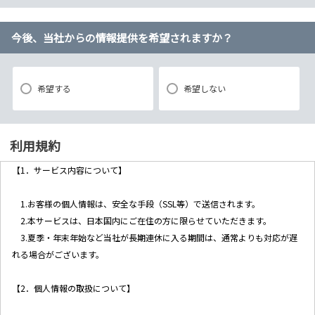
今後、当社からの情報提供を希望されますか？
希望する
希望しない
利用規約
【1．サービス内容について】
1.お客様の個人情報は、安全な手段（SSL等）で送信されます。
2.本サービスは、日本国内にご在住の方に限らせていただきます。
3.夏季・年末年始など当社が長期連休に入る期間は、通常よりも対応が遅
れる場合がございます。
【2．個人情報の取扱について】