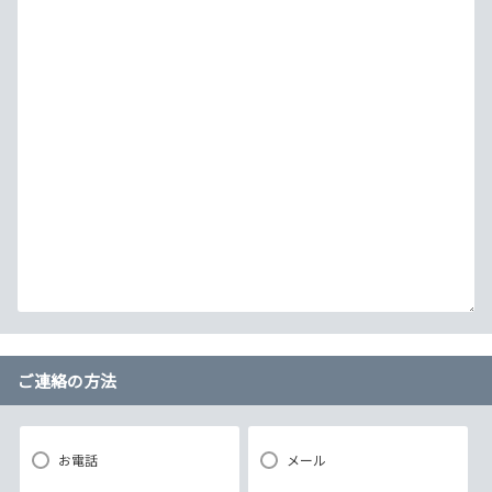
ご連絡の方法
お電話
メール