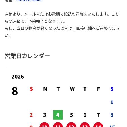
店舗より、メールまたはお電話で確認の連絡をいたします。こち
らの連絡で、予約完了となります。
もし、当日の都合が悪くなった場合は、直接店舗へご連絡くださ
い。
営業日カレンダー