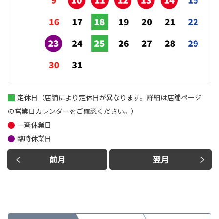
定休日（店舗により定休日が異なります。詳細は店舗ページ
の営業日カレンダーをご確認ください。）
一斉休業日
臨時休業日
前月
翌月