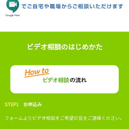
ビデオ相談のはじめかた
STEP1
お申込み
フォームよりビデオ相談をご希望の旨をご連絡ください。