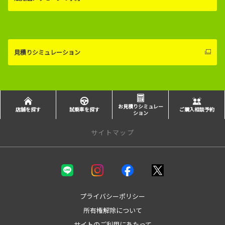
見積りシミュレーション
お見積りシミュレー
店舗を探す
試乗車を探す
ご購入相談予約
ション
サイトマップ
新車を探す
カテゴリ一覧
コンパクト
プライバシーポリシー
ミニバン
所有権解除について
セダン
サイトのご利用にあたって