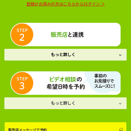
登録がお済みの方はこちらからログイン ＞
もっと詳しく
もっと詳しく
販売店メッセージで予約