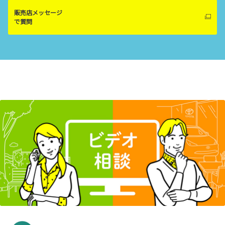
販売店メッセージ
で質問