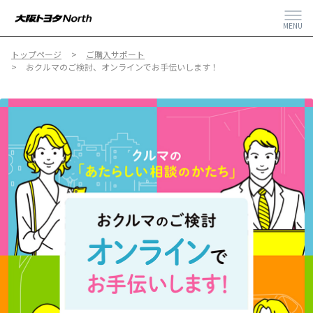
MENU
トップページ
ご購入サポート
おクルマのご検討、オンラインでお手伝いします！