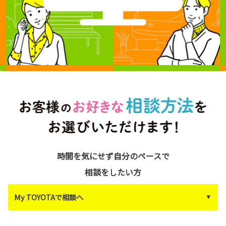
時間を気にせず自分のペースで
相談をしたい方
My TOYOTAで相談へ