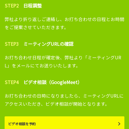
STEP2
日程調整
弊社より折り返しご連絡し、お打ち合わせの日程とお時間
をご提案させていただきます。
STEP3
ミーティングURLの確認
お打ち合わせ日程が確定後、弊社より「ミーティングUR
L」をメールにてお送りいたします。
STEP4
ビデオ相談（GoogleMeet）
お打ち合わせの日時になりましたら、ミーティングURLに
アクセスいただき、ビデオ相談が開始となります。
ビデオ相談を予約