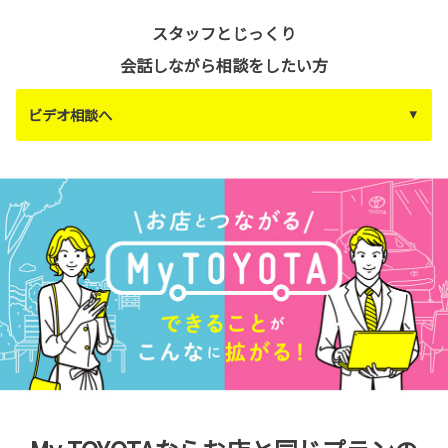
スタッフとじっくり
会話しながら相談をしたい方
ビデオ相談へ