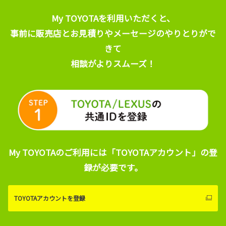
My TOYOTAを利用いただくと、
事前に販売店とお見積りやメーセージのやりとりがで
きて
相談がよりスムーズ！
My TOYOTAのご利用には「TOYOTAアカウント」の登
録が必要です。
TOYOTAアカウントを登録