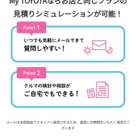
My TOYOTAならお店と同じプランの
見積りシミュレーションが可能！
メールは本部経由でスタッフへ送信されるため、返信にお時間をいただく場合がご
ざいます