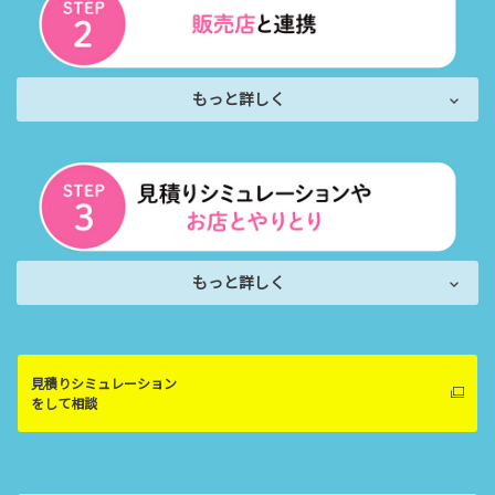
もっと詳しく
もっと詳しく
見積りシミュレーション
をして相談