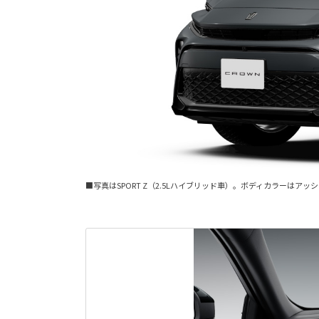
■写真はSPORT Z（2.5Lハイブリッド車）。ボディカラーはアッシ