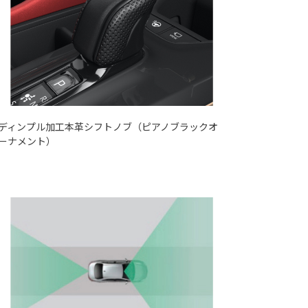
ディンプル加工本革シフトノブ（ピアノブラックオ
ーナメント）