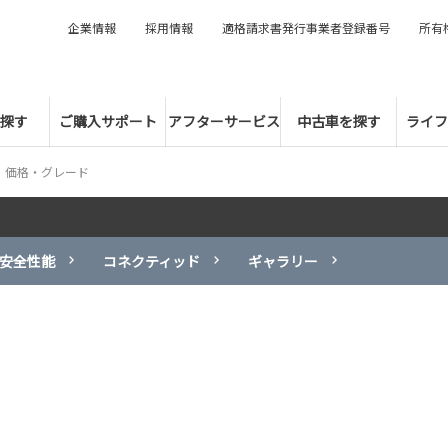
企業情報
採用情報
適格請求書発行事業者登録番号
所有
探す
ご購入サポート
アフターサービス
中古車を探す
ライフ
価格・グレード
安全性能
コネクティッド
ギャラリー