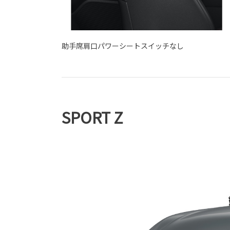
助手席肩口パワーシートスイッチなし
SPORT Z