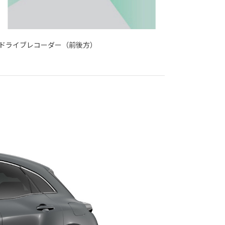
ドライブレコーダー（前後方）