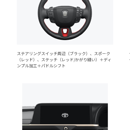
ステアリングスイッチ周辺（ブラック）、スポーク
（レッド）、ステッチ（レッド/かがり縫い）＋ディ
ンプル加工＋パドルシフト