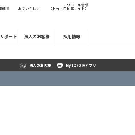
リコール情報
権解除
お問い合わせ
（トヨタ自動車サイト）
サポート
法人のお客様
採用情報
法人のお客様
My TOYOTAアプリ