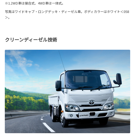
※1.2WD車は接合式、4WD車は一体式。
写真はワイドキャブ・ロングデッキ・ディーゼル車。ボディカラーはホワイト＜058
＞。
クリーンディーゼル技術