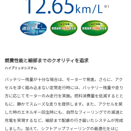
燃費性能と細部までのクオリティを追求
ハイブリッドシステム
バッテリー残量が十分な場合は、モーターで発進。さらに、アク
セルを深く踏み込まない定常走行時には、バッテリー残量や走り
方に応じてモーターのみ走行を実施。燃料消費量を低減するとと
もに、静かでスムーズな走りを提供します。また、アクセルを戻
した時のエネルギー回生時にも、自然なフィーリングでの減速と
充電を実現するなど、細部まで配慮の行き届いたシステムが完成
しました。加えて、シフトアップフィーリングの最適化をはじ