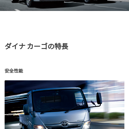
ダイナ カーゴの特長
安全性能