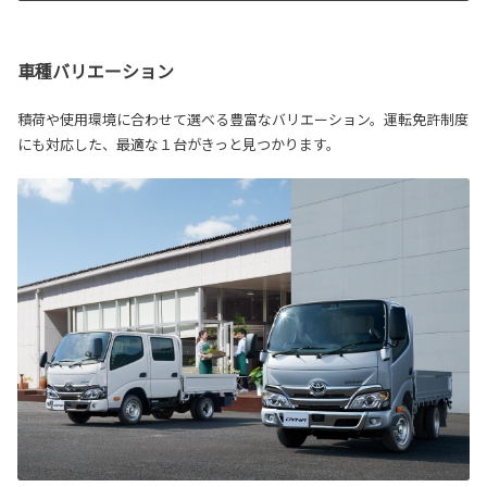
車種バリエーション
積荷や使用環境に合わせて選べる豊富なバリエーション。運転免許制度
にも対応した、最適な１台がきっと見つかります。