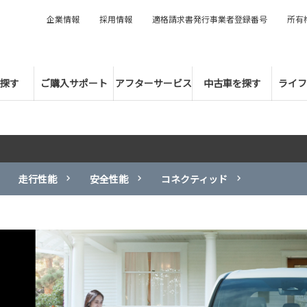
企業情報
採用情報
適格請求書発行事業者登録番号
所有
探す
ご購入サポート
アフターサービス
中古車を探す
ライフ
走行性能
安全性能
コネクティッド