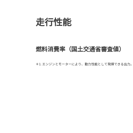
走行性能
燃料消費率（国土交通省審査値）
＊1. エンジンとモーターにより、動力性能として発揮できる出力