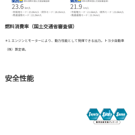
燃料消費率（国土交通省審査値）
＊1. エンジンとモーターにより、動力性能として発揮できる出力。トヨタ自動車
（株）算定値。
安全性能