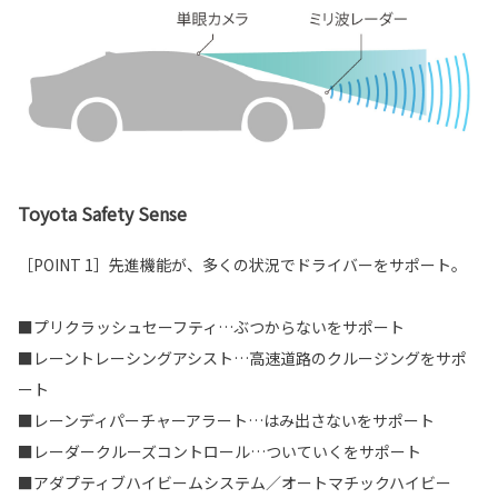
Toyota Safety Sense
［POINT 1］先進機能が、多くの状況でドライバーをサポート。
■プリクラッシュセーフティ…ぶつからないをサポート
■レーントレーシングアシスト…高速道路のクルージングをサポ
ート
■レーンディパーチャーアラート…はみ出さないをサポート
■レーダークルーズコントロール…ついていくをサポート
■アダプティブハイビームシステム／オートマチックハイビー