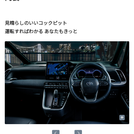
見晴らしのいいコックピット
運転すればわかる あなたもきっと
+