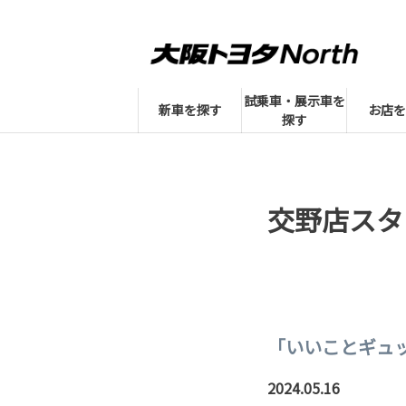
試乗車・展示車を
新車を探す
お店を
探す
交野店スタ
「いいことギュ
2024.05.16