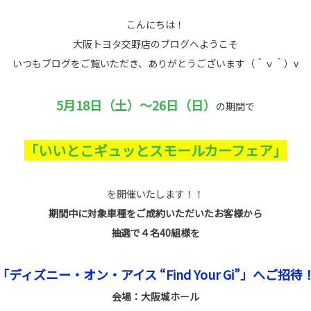
こんにちは！
大阪トヨタ交野店のブログへようこそ
いつもブログをご覧いただき、ありがとうございます（＾ｖ＾）v
5月18日（土）～26日（日）
の期間で
「いいとこギュッとスモールカーフェア」
を開催いたします！！
期間中に対象車種をご成約いただいたお客様から
抽選で４名40組様を
「ディズニー・オン・アイス “Find Your Gi”」へご招待
会場：大阪城ホール