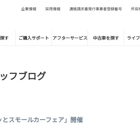
企業情報
採用情報
適格請求書発行事業者登録番号
所有
探す
ご購入サポート
アフターサービス
中古車を探す
ライフ
ッフブログ
ッとスモールカーフェア」開催