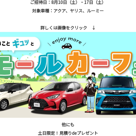
ご招待日：8月10日（土）・17日（土）
対象車種：アクア、ヤリス、ルーミー
詳しくは画像をクリック ↓
他にも
土日限定！見積りdeプレゼント