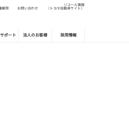
リコール情報
権解除
お問い合わせ
（トヨタ自動車サイト）
サポート
法人のお客様
採用情報