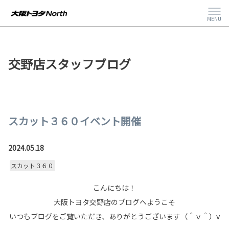
MENU
交野店スタッフブログ
スカット３６０イベント開催
2024.05.18
スカット３６０
こんにちは！
大阪トヨタ交野店のブログへようこそ
いつもブログをご覧いただき、ありがとうございます（＾ｖ＾）v