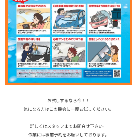
お試しするなら今！！
気になる方はこの機会に一度お試しください。
詳しくはスタッフまでお問合せ下さい。
作業には事前予約をお願いしております。