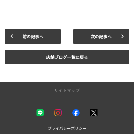
前の記事へ
次の記事へ
店舗ブログ一覧に戻る
サイトマップ
新車を探す
カテゴリ一覧
コンパクト
プライバシーポリシー
ミニバン