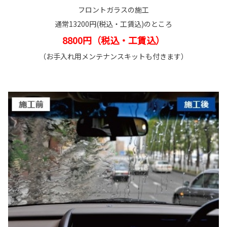
フロントガラスの施工
通常13200円(税込・工賃込)のところ
8800円（税込・工賃込）
（お手入れ用メンテナンスキットも付きます）