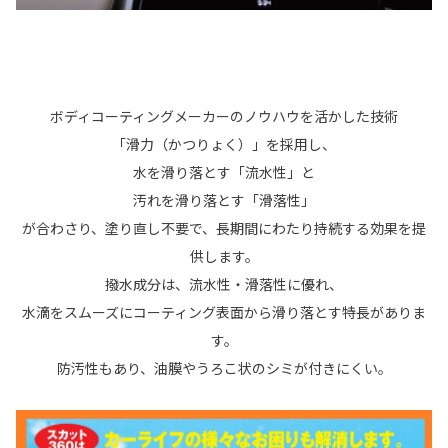
ボディコーティングメーカーのノウハウを活かした技術
「滑力（かつりょく）」を採用し、
水を滑り落とす「流水性」と
汚れを滑り落とす「滑落性」
が合わさり、塗り直し不要で、長期間にわたり持続する効果を提
供します。
撥水成分は、流水性・滑落性に優れ、
水滴をスムーズにコーティング表面から滑り落とす特長がありま
す。
防汚性もあり、油膜やうろこ状のシミが付きにくい。