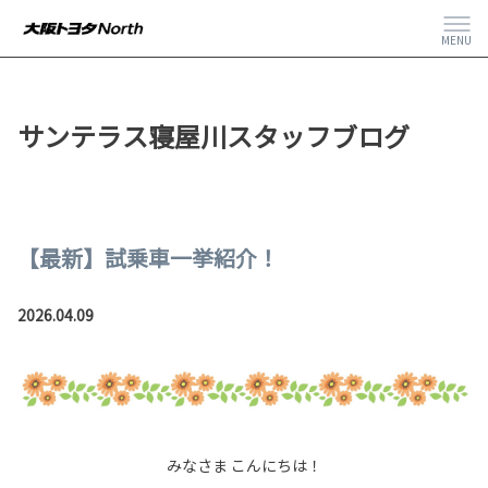
MENU
サンテラス寝屋川スタッフブログ
【最新】試乗車一挙紹介！
2026.04.09
みなさま こんにちは！