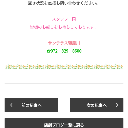
空き状況を直接お問い合わせください。
スタッフ一同
皆様のお越しをお待ちしております！
サンテラス寝屋川
☎072‐829‐8600
前の記事へ
次の記事へ
店舗ブログ一覧に戻る