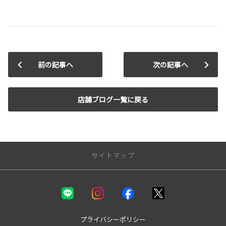
前の記事へ
次の記事へ
店舗ブログ一覧に戻る
サイトマップ
新車を探す
カテゴリ一覧
コンパクト
プライバシーポリシー