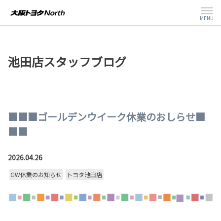
MENU
池田店スタッフブログ
■■■ゴールデンウイーク休業のおしらせ■
■■
2026.04.26
GW休業のお知らせ
トヨタ池田店