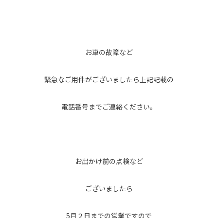
お車の故障など
緊急なご用件がございましたら上記記載の
電話番号までご連絡ください。
お出かけ前の点検など
ございましたら
5月２日までの営業ですので