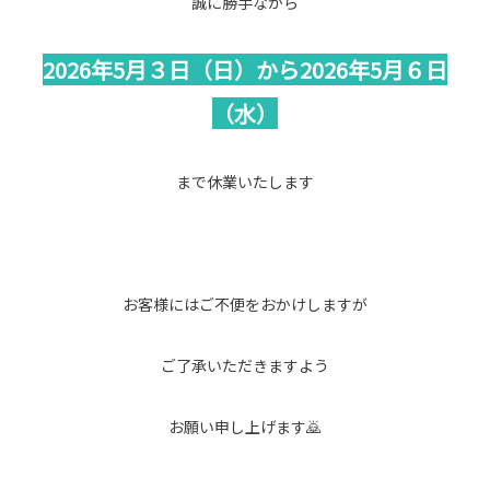
誠に勝手ながら
2026年5月３日（日）から2026年5月６日
（水）
まで休業いたします
お客様にはご不便をおかけしますが
ご了承いただきますよう
お願い申し上げます🙇