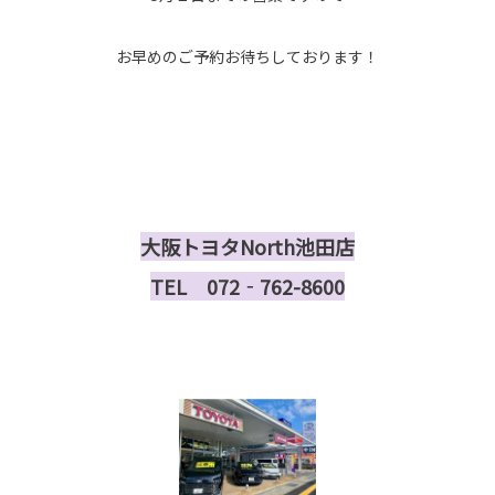
お早めのご予約お待ちしております！
大阪トヨタNorth池田店
TEL 072‐762-8600