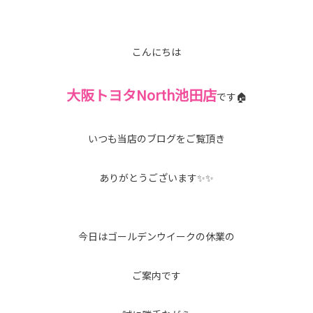
こんにちは
大阪トヨタNorth池田店
です🏠
いつも当店のブログをご覧頂き
ありがとうございます✨✨
今日はゴールデンウイークの休業の
ご案内です