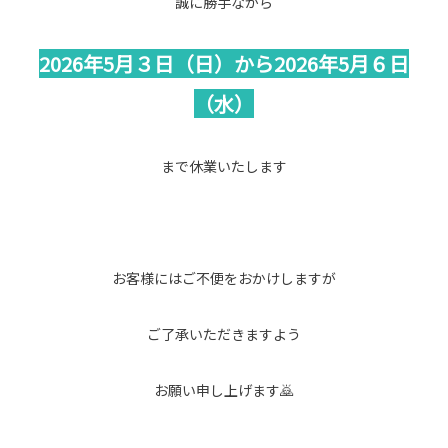
誠に勝手ながら
2026年5月３日（日）から2026年5月６日
（水）
まで休業いたします
お客様にはご不便をおかけしますが
ご了承いただきますよう
お願い申し上げます🙇