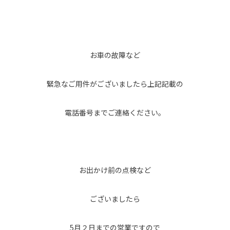
お車の故障など
緊急なご用件がございましたら上記記載の
電話番号までご連絡ください。
お出かけ前の点検など
ございましたら
5月２日までの営業ですので