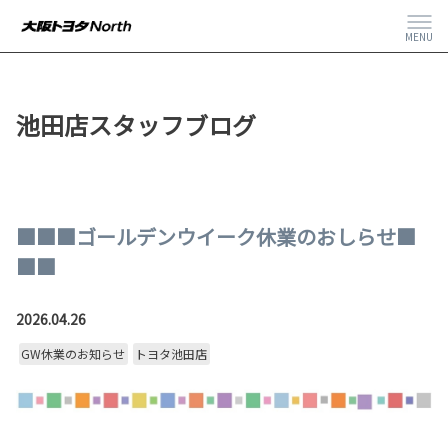
MENU
池田店スタッフブログ
■■■ゴールデンウイーク休業のおしらせ■
■■
2026.04.26
GW休業のお知らせ
トヨタ池田店