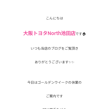
こんにちは
大阪トヨタNorth池田店
です🏠
いつも当店のブログをご覧頂き
ありがとうございます✨✨
今日はゴールデンウイークの休業の
ご案内です