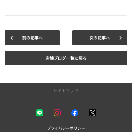
前の記事へ
次の記事へ
店舗ブログ一覧に戻る
サイトマップ
新車を探す
カテゴリ一覧
コンパクト
プライバシーポリシー