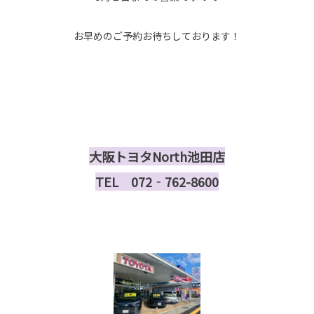
お早めのご予約お待ちしております！
大阪トヨタNorth池田店
TEL 072‐762-8600