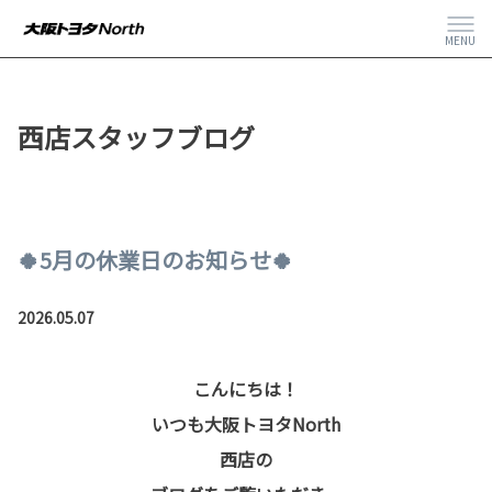
MENU
西店スタッフブログ
🍀5月の休業日のお知らせ🍀
2026.05.07
こんにちは！
いつも大阪トヨタNorth
西店の