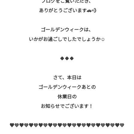
ブログをご覧いただき、
ありがとうございます🚗💨
ゴールデンウィークは、
いかがお過ごしでしたでしょうか☺️
🍀🍀🍀
さて、本日は
ゴールデンウィークあとの
休業日の
お知らせでございます！
♥️💚♥️💚♥️💚♥️💚♥️💚♥️💚♥️💚♥️💚♥️💚♥️💚♥️💚♥️💚