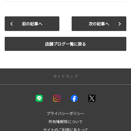
前の記事へ
次の記事へ
店舗ブログ一覧に戻る
サイトマップ
新車を探す
カテゴリ一覧
コンパクト
プライバシーポリシー
ミニバン
所有権解除について
セダン
サイトのご利用にあたって
ワゴン