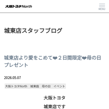
MENU
城東店スタッフブログ
城東店より愛をこめて❤️２日間限定❤️母の日
プレゼント
2026.05.07
大阪トヨタNorth 城東店 母の日 イベント
大阪トヨタ
城東店です