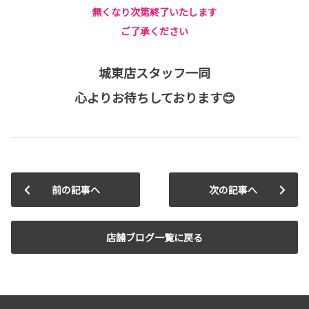
無くなり次第終了いたします
ご了承ください
城東店スタッフ一同
心よりお待ちしております😊
前の記事へ
次の記事へ
店舗ブログ一覧に戻る