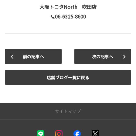
大阪トヨタNorth 吹田店
📞06-6325-8600
前の記事へ
次の記事へ
店舗ブログ一覧に戻る
サイトマップ
新車を探す