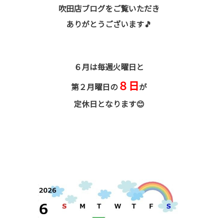
吹田店ブログをご覧いただき
ありがとうございます🎵
６月は毎週火曜日と
８日
第２月曜日の
が
定休日となります😊