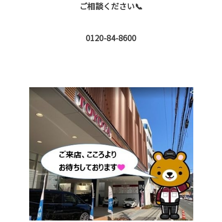
ご相談ください📞
0120-84-8600