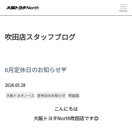
MENU
吹田店スタッフブログ
6月定休日のお知らせ☔
2026.05.28
大阪トヨタノース
定休日のお知らせ
吹田店
こんにちは
大阪トヨタNorth吹田店です😊