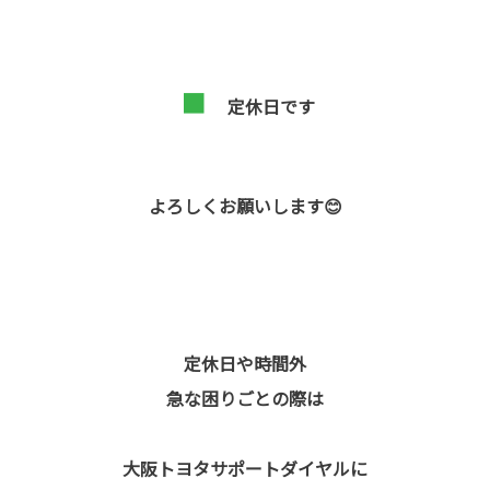
■
定休日です
よろしくお願いします😊
定休日や時間外
急な困りごとの際は
大阪トヨタサポートダイヤルに