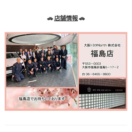
🚗
店舗情報
🚗