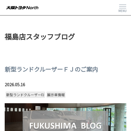
MENU
福島店スタッフブログ
新型ランドクルーザーＦＪのご案内
2026.05.16
新型ランドクルーザーFJ
展示車情報