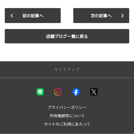
前の記事へ
次の記事へ
店舗ブログ一覧に戻る
サイトマップ
新車を探す
カテゴリ一覧
コンパクト
プライバシーポリシー
ミニバン
所有権解除について
セダン
サイトのご利用にあたって
ワゴン
SUV