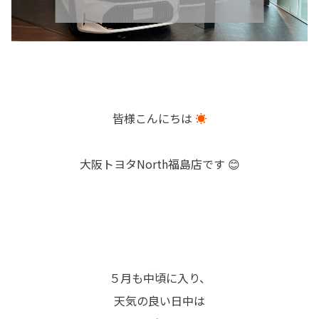
皆様こんにちは
☀
大阪トヨタNorth福島店です 😊
５月も中頃に入り、
天気の良い日中は