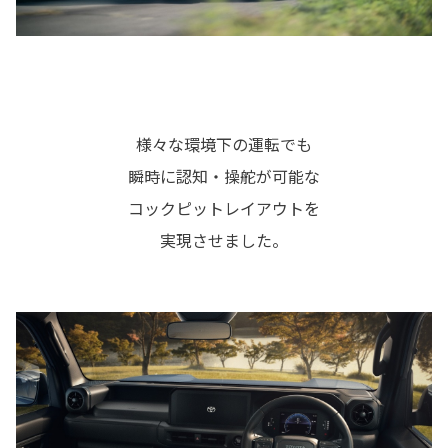
様々な環境下の運転でも
瞬時に認知・操舵が可能な
コックピットレイアウトを
実現させました。