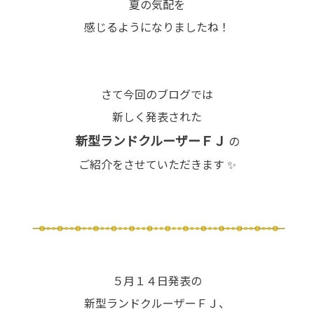
夏の気配を
感じるようになりましたね！
さて今回のブログでは
新しく発表された
新型ランドクルーザーＦＪ
の
ご紹介をさせていただきます ✨
５月１４日発表の
新型ランドクルーザーＦＪ、