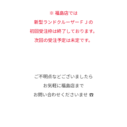
※ 福島店では
新型ランドクルーザーＦＪの
初回受注枠は終了しております。
次回の受注予定は未定です。
ご不明点などございましたら
お気軽に福島店まで
お問い合わせくださいませ ☎