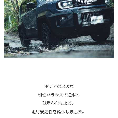
ボディの最適な
剛性バランスの追求と
低重心化により、
走行安定性を確保しました。