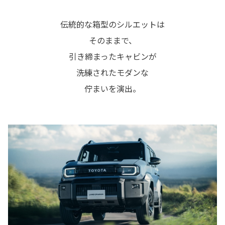
伝統的な箱型のシルエットは
そのままで、
引き締まったキャビンが
洗練されたモダンな
佇まいを演出。