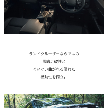
ランドクルーザーならではの
悪路走破性と
ぐいぐい曲がれる優れた
機動性を両立。