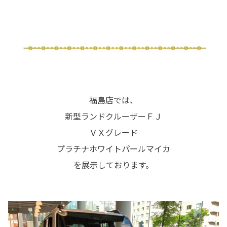
福島店では、
新型ランドクルーザーＦＪ
ＶＸグレード
プラチナホワイトパールマイカ
を展示しております。