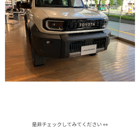
是非チェックしてみてください 👀