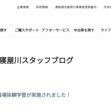
企業情報
採用情報
適格請求書発行事業者登録番号
所有
探す
ご購入サポート
アフターサービス
中古車を探す
ライフ
寝屋川スタッフブログ
職場体験学習が実施されました！