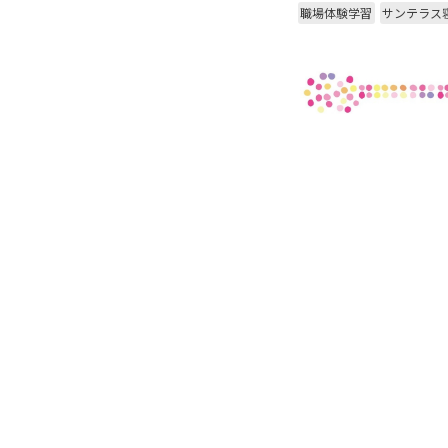
職場体験学習
サンテラス