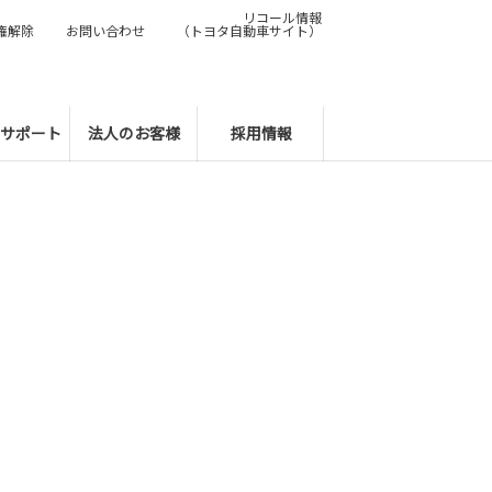
リコール情報
権解除
お問い合わせ
（トヨタ自動車サイト）
サポート
法人のお客様
採用情報