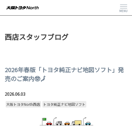
MENU
西店スタッフブログ
2026年春版「トヨタ純正ナビ地図ソフト」発
売のご案内🤓🗾
2026.06.03
大阪トヨタNorth西店
トヨタ純正ナビ地図ソフト