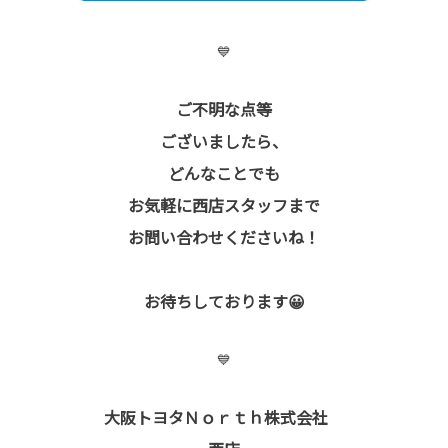
💙
ご不明な点等
ございましたら、
どんなことでも
お気軽に西店スタッフまで
お問い合わせくださいね！
お待ちしております😀
💙
大阪トヨタＮｏｒｔｈ株式会社