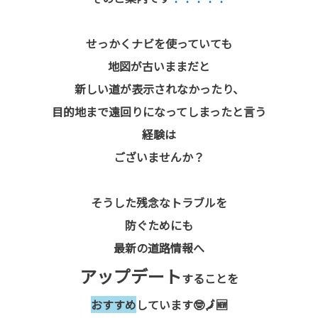
せっかくナビを使っていても
地図が古いままだと
新しい道が表示されなかったり、
目的地まで遠回りになってしまったと言う
経験は
ございませんか？
そうした残念なトラブルを
防ぐためにも
最新の道路情報へ
アップデート
することを
おすすめ
しています🤓🗾🆕