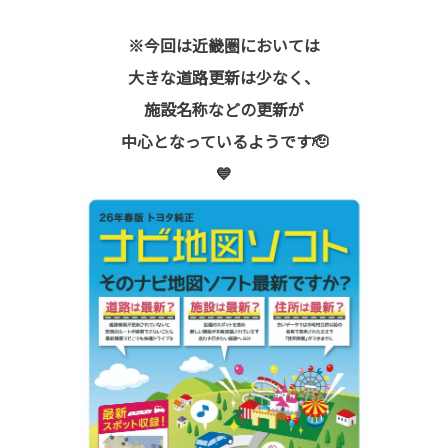
※今回は近畿圏においては
大きな道路更新は少なく、
施設名称などの更新が
中心となっているようです🫡
💙