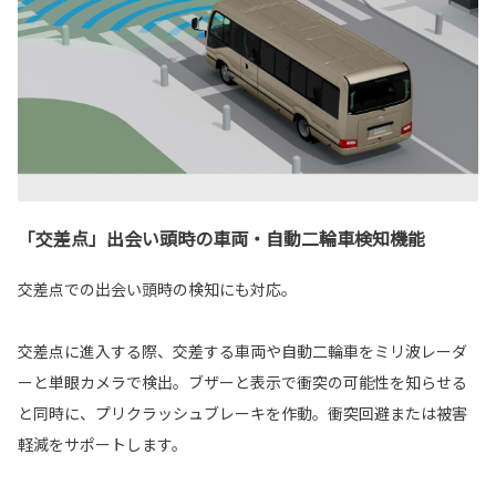
「交差点」出会い頭時の車両・自動二輪車検知機能
交差点での出会い頭時の検知にも対応。
交差点に進入する際、交差する車両や自動二輪車をミリ波レーダ
ーと単眼カメラで検出。ブザーと表示で衝突の可能性を知らせる
と同時に、プリクラッシュブレーキを作動。衝突回避または被害
軽減をサポートします。