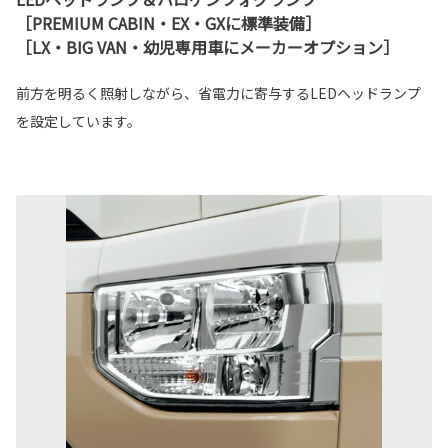
［PREMIUM CABIN・EX・GXに標準装備］
［LX・BIG VAN・幼児専用車にメーカーオプション］
前方を明るく照射しながら、省電力に寄与するLEDヘッドランプ
を設定しています。