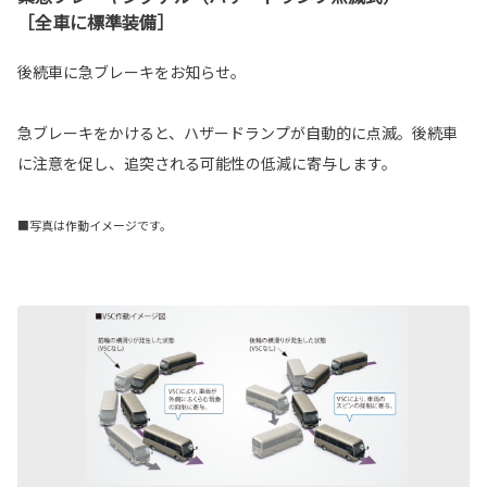
［全車に標準装備］
後続車に急ブレーキをお知らせ。
急ブレーキをかけると、ハザードランプが自動的に点滅。後続車
に注意を促し、追突される可能性の低減に寄与します。
■写真は作動イメージです。