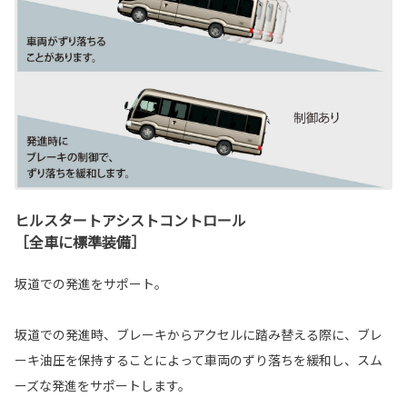
ヒルスタートアシストコントロール
［全車に標準装備］
坂道での発進をサポート。
坂道での発進時、ブレーキからアクセルに踏み替える際に、ブレ
ーキ油圧を保持することによって車両のずり落ちを緩和し、スム
ーズな発進をサポートします。