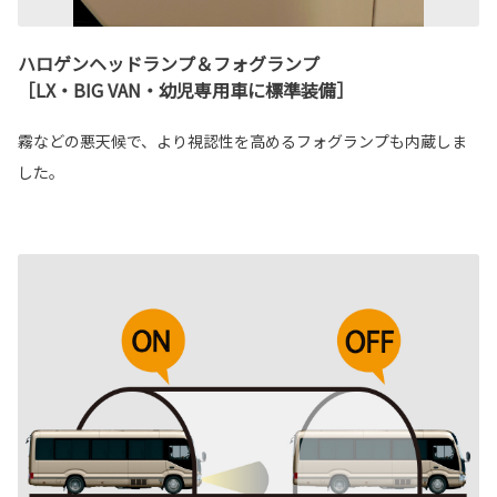
ハロゲンヘッドランプ＆フォグランプ
［LX・BIG VAN・幼児専用車に標準装備］
霧などの悪天候で、より視認性を高めるフォグランプも内蔵しま
した。