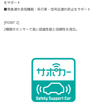
をサポート
■発進遅れ告知機能：先行車・信号出遅れ防止をサポート
[POINT 2]
2種類のセンサーで高い認識性能と信頼性を両立。