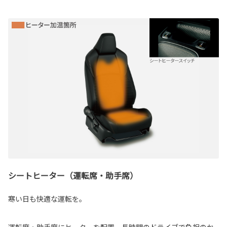
シートヒーター（運転席・助手席）
寒い日も快適な運転を。