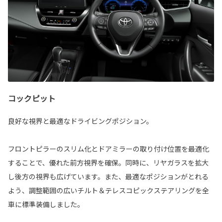
コックピット
良好な視界と最適なドライビングポジション。
フロントピラーのスリム化とドアミラーの取り付け位置を最適化
することで、優れた前方視界を確保。同時に、リヤガラスを拡大
し後方の視界も広げています。また、最適なポジションがとれる
よう、調整範囲の広いチルト＆テレスコピックステアリングを全
車に標準装備しました。