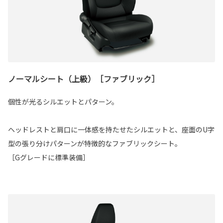
ノーマルシート（上級）［ファブリック］
個性が光るシルエットとパターン。
ヘッドレストと肩口に一体感を持たせたシルエットと、座面のU字
型の張り分けパターンが特徴的なファブリックシート。
［Gグレードに標準装備］