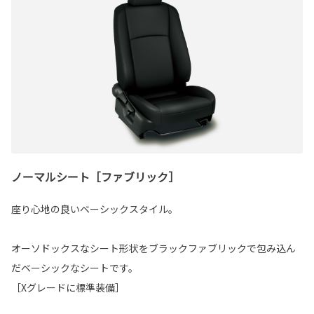
ノーマルシート［ファブリック］
座り心地の良いベーシックスタイル。
オーソドックスなシート形状をブラックファブリックで包み込ん
だベーシックなシートです。
［Xグレードに標準装備］