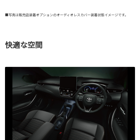
■写真は販売店装着オプションのオーディオレスカバー装着状態イメージです。
快適な空間