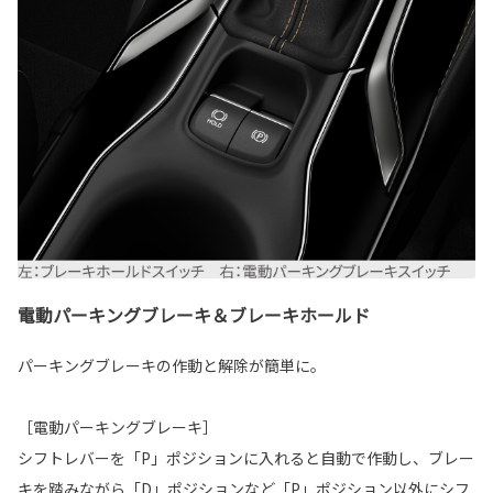
電動パーキングブレーキ＆ブレーキホールド
パーキングブレーキの作動と解除が簡単に。
［電動パーキングブレーキ］
シフトレバーを「P」ポジションに入れると自動で作動し、ブレー
キを踏みながら「D」ポジションなど「P」ポジション以外にシフ