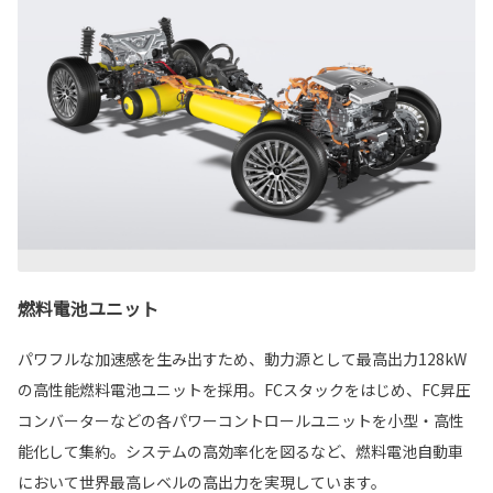
燃料電池ユニット
パワフルな加速感を生み出すため、動力源として最高出力128kW
の高性能燃料電池ユニットを採用。FCスタックをはじめ、FC昇圧
コンバーターなどの各パワーコントロールユニットを小型・高性
能化して集約。システムの高効率化を図るなど、燃料電池自動車
において世界最高レベルの高出力を実現しています。