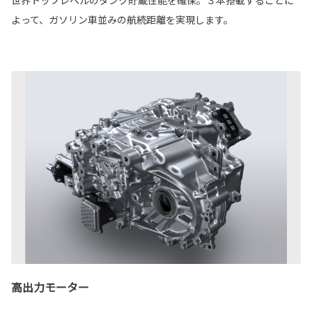
世界トップレベルのタンク貯蔵性能を確保。３本搭載することに
よって、ガソリン車並みの航続距離を実現します。
高出力モーター