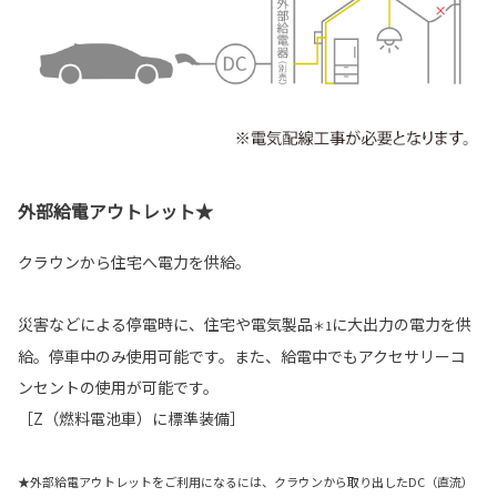
外部給電アウトレット★
クラウンから住宅へ電力を供給。
災害などによる停電時に、住宅や電気製品
に大出力の電力を供
＊1
給。停車中のみ使用可能です。また、給電中でもアクセサリーコ
ンセントの使用が可能です。
［Z（燃料電池車）に標準装備］
★外部給電アウトレットをご利用になるには、クラウンから取り出したDC（直流）