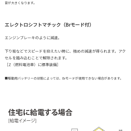
音が大きくなります。
エレクトロシフトマチック（Brモード付）
エンジンブレーキのように減速。
下り坂などでスピードを抑えたい時に、強めの減速が得られます。アク
セルを踏み込むことで解除されます。
［Z（燃料電池車）に標準装備］
■駆動用バッテリーの状態によっては、Brモードが使用できない場合があります。