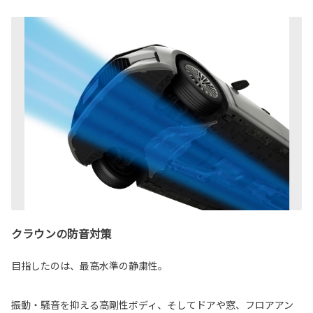
クラウンの防音対策
目指したのは、最高水準の静粛性。
振動・騒音を抑える高剛性ボディ、そしてドアや窓、フロアアン