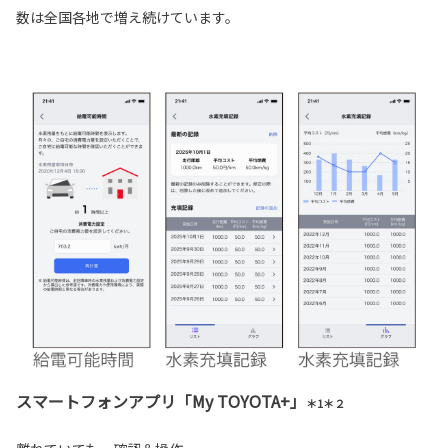
数は全国各地で増え続けています。
スマートフォンアプリ「My TOYOTA+」
＊1＊２