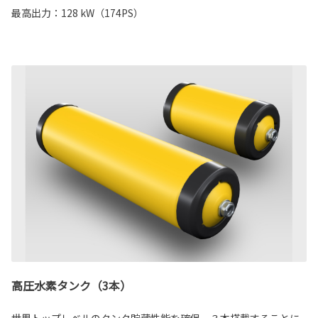
最高出力：128 kW（174PS）
高圧水素タンク（3本）