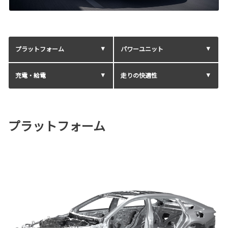
プラットフォーム
パワーユニット
充電・給電
走りの快適性
プラットフォーム