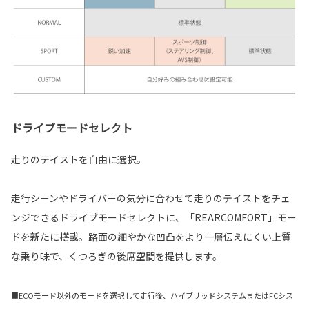
ドライブモードセレクト
走りのテイストを自由に選択。
走行シーンやドライバーの気分に合わせて走りのテイストをチェ
ンジできるドライブモードセレクトに、「REARCOMFORT」モー
ドを新たに搭載。路面の細やかな凹凸をより一層伝えにくい上質
な乗り味で、くつろぎの後席空間を提供します。
■ECOモード以外のモードを選択して走行後、ハイブリッドシステムまたはFCシス