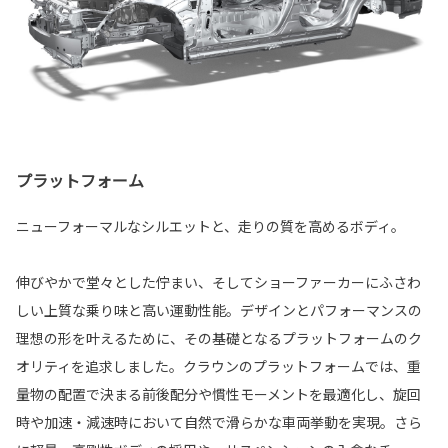
プラットフォーム
ニューフォーマルなシルエットと、走りの質を高めるボディ。
伸びやかで堂々とした佇まい、そしてショーファーカーにふさわ
しい上質な乗り味と高い運動性能。デザインとパフォーマンスの
理想の形を叶えるために、その基礎となるプラットフォームのク
オリティを追求しました。クラウンのプラットフォームでは、重
量物の配置で決まる前後配分や慣性モーメントを最適化し、旋回
時や加速・減速時において自然で滑らかな車両挙動を実現。さら