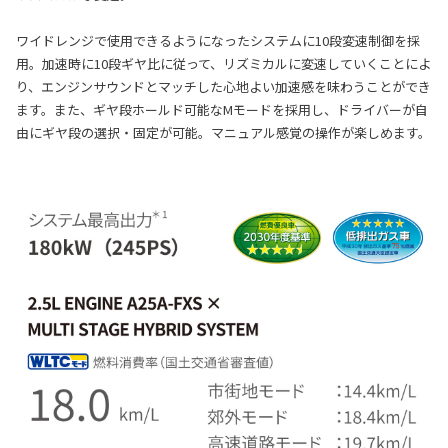
ワイドレンジで使用できるようになったシステムに10段変速制御を採
用。加速時に10段ギヤ比に従って、リズミカルに変速していくことによ
り、エンジンサウンドとマッチした心地よい加速感を味わうことができ
ます。また、ギヤ段ホールド可能なMモードを採用し、ドライバーが自
由にギヤ段の選択・固定が可能。マニュアル感覚の操作が楽しめます。