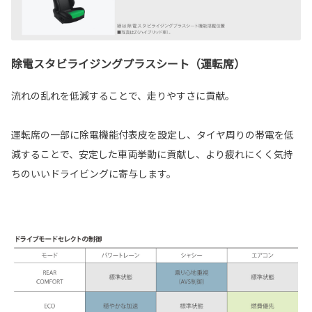
除電スタビライジングプラスシート（運転席）
流れの乱れを低減することで、走りやすさに貢献。
運転席の一部に除電機能付表皮を設定し、タイヤ周りの帯電を低
減することで、安定した車両挙動に貢献し、より疲れにくく気持
ちのいいドライビングに寄与します。