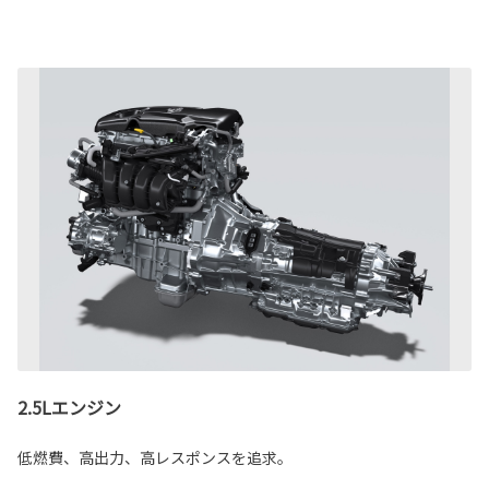
2.5Lエンジン
低燃費、高出力、高レスポンスを追求。