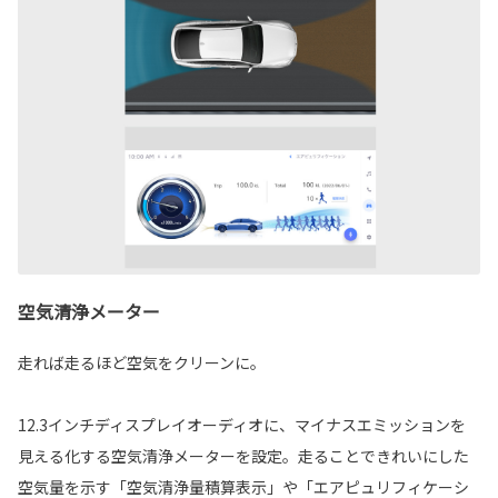
空気清浄メーター
走れば走るほど空気をクリーンに。
12.3インチディスプレイオーディオに、マイナスエミッションを
見える化する空気清浄メーターを設定。走ることできれいにした
空気量を示す「空気清浄量積算表示」や「エアピュリフィケーシ