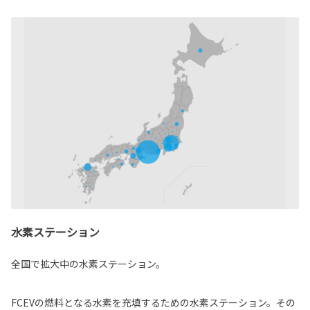
水素ステーション
全国で拡大中の水素ステーション。
FCEVの燃料となる水素を充填するための水素ステーション。その