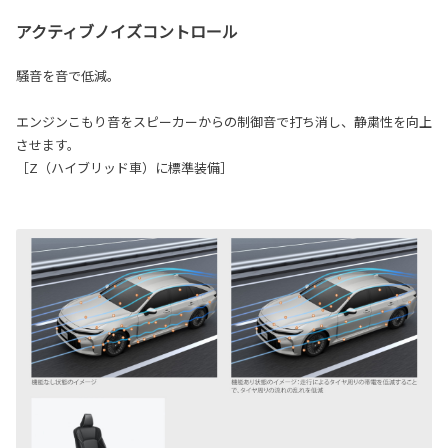
アクティブノイズコントロール
騒音を音で低減。
エンジンこもり音をスピーカーからの制御音で打ち消し、静粛性を向上
させます。
［Z（ハイブリッド車）に標準装備］