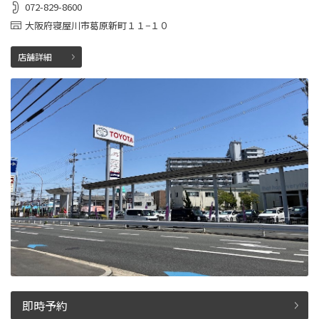
072-829-8600
大阪府寝屋川市葛原新町１１−１０
店舗詳細
即時予約