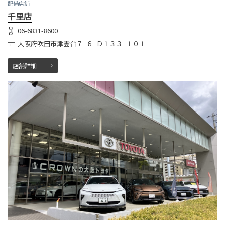
配備店舗
千里店
06-6831-8600
大阪府吹田市津雲台７−６−Ｄ１３３−１０１
店舗詳細