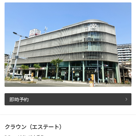
即時予約
クラウン（エステート）