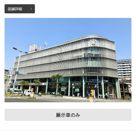
店舗詳細
展示車のみ