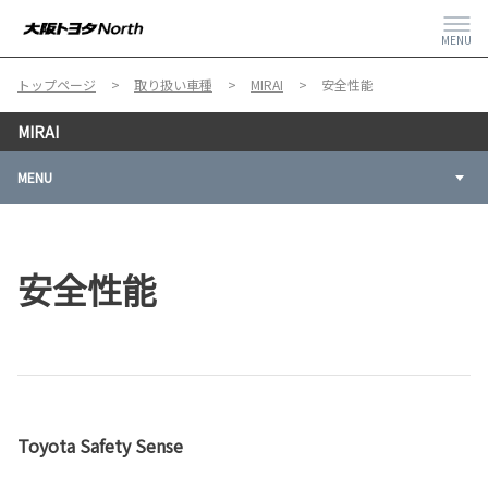
MENU
トップページ
取り扱い車種
MIRAI
安全性能
MIRAI
MENU
安全性能
Toyota Safety Sense