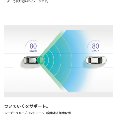
ーダーの検知範囲はイメージです。
ついていくをサポート。
レーダークルーズコントロール（全車速追従機能付）