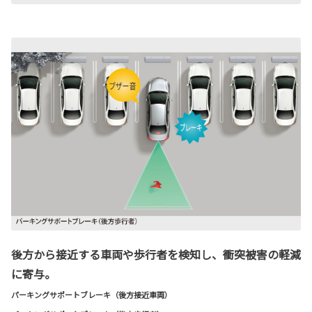
後方から接近する車両や歩行者を検知し、衝突被害の軽減
に寄与。
パーキングサポートブレーキ（後方接近車両）