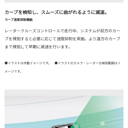
カーブを検知し、スムーズに曲がれるように減速。
カーブ速度抑制機能
レーダークルーズコントロールで走行中、システムが前方のカー
ブを検知すると必要に応じて速度抑制を実施。より遠方のカーブ
まで検知して早期に減速を行います。
■イラストは作動イメージです。 ■イラストのカメラ・レーダーの検知範囲はイ
メージです。