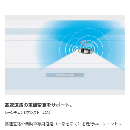
高速道路の車線変更をサポート。
レーンチェンジアシスト［LCA］
高速道路や自動車専用道路（一部を除く）を走行中、レーントレ