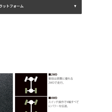
ラットフォーム