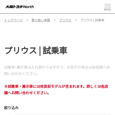
MENU
トップページ
取り扱い車種
プリウス
プリウス | 試乗車
プリウス | 試乗車
試乗車･展示車は入れ替わりますので、
お急ぎの場合は各店舗へお
問い合わせください。
※試乗車・展示車には改良前モデルが含まれます。詳しくは各店
舗へお問い合わせください。
絞り込み