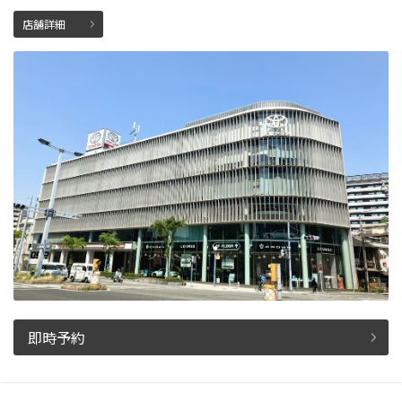
店舗詳細
即時予約