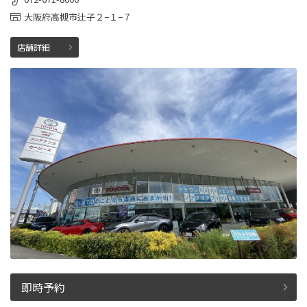
大阪府高槻市辻子２−１−７
店舗詳細
即時予約