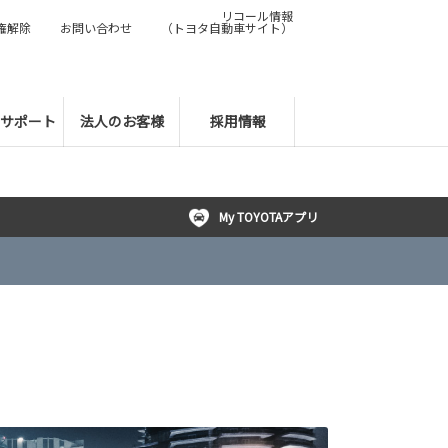
リコール情報
権解除
お問い合わせ
（トヨタ自動車サイト）
サポート
法人のお客様
採用情報
My TOYOTAアプリ