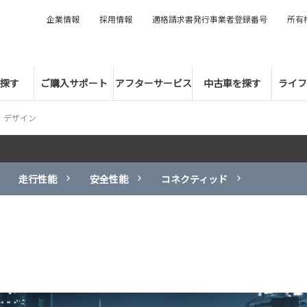
企業情報
採用情報
適格請求書発行事業者登録番号
所有
探す
ご購入サポート
アフターサービス
中古車を探す
ライフ
デザイン
走行性能
安全性能
コネクティッド