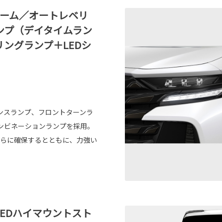
ビーム／オートレベリ
ンプ（デイタイムラン
リングランプ＋LEDシ
ンスランプ、フロントターンラ
ンビネーションランプを採用。
さらに確保するとともに、力強い
LEDハイマウントスト