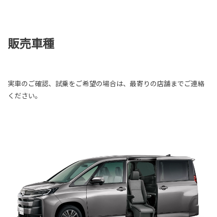
販売車種
実車のご確認、試乗をご希望の場合は、最寄りの店舗までご連絡
ください。