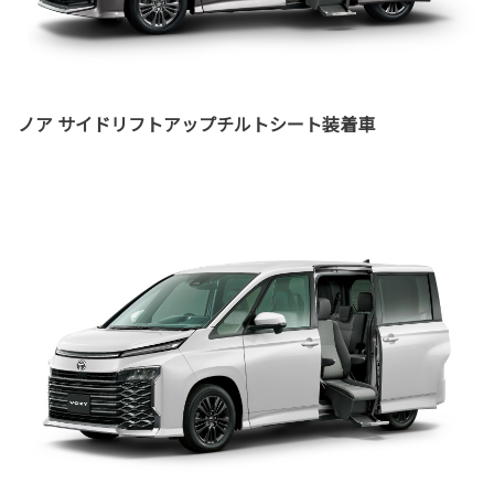
ノア サイドリフトアップチルトシート装着車