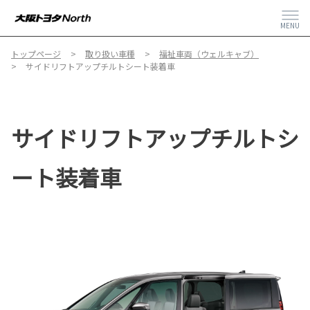
MENU
トップページ
取り扱い車種
福祉車両（ウェルキャブ）
サイドリフトアップチルトシート装着車
サイドリフトアップチルトシ
ート装着車