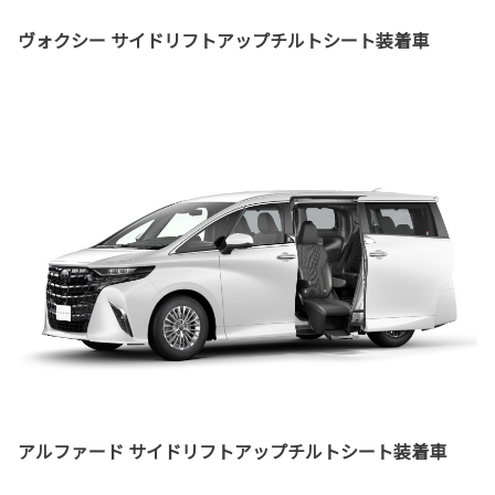
ヴォクシー サイドリフトアップチルトシート装着車
アルファード サイドリフトアップチルトシート装着車