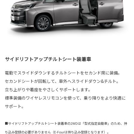
サイドリフトアップチルトシート装着車
電動でスライドダウンするチルトシートをセカンド席に装備。
セカンドシートが回転して、車外へスライドダウン&チルト。
立ち上がりや着座をやさしくサポートします。
標準装備のワイヤレスリモコンを使って、乗り降りをより快適に
サポート。
■サイドリフトアップチルトシート装着車の2WDは「型式指定自動車」のため、持
ち込み登録の必要がありません（E-Fourは持ち込み登録となります）。