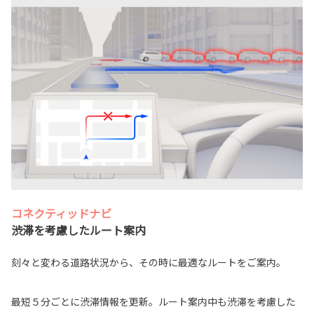
コネクティッドナビ
渋滞を考慮したルート案内
刻々と変わる道路状況から、その時に最適なルートをご案内。
最短５分ごとに渋滞情報を更新。ルート案内中も渋滞を考慮した