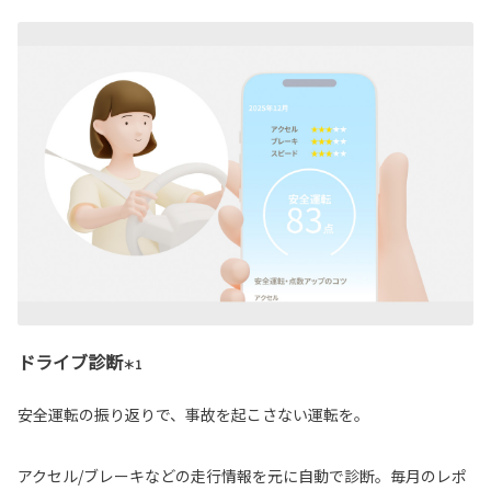
ドライブ診断
＊1
安全運転の振り返りで、事故を起こさない運転を。
アクセル/ブレーキなどの走行情報を元に自動で診断。毎月のレポ