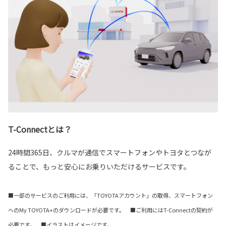
T-Connectとは？
24時間365日、クルマが通信でスマートフォンやトヨタとつなが
ることで、もっと安心にお乗りいただけるサービスです。
■一部のサービスのご利用には、「TOYOTAアカウント」の取得、スマートフォン
へのMy TOYOTA+のダウンロードが必要です。 ■ご利用にはT-Connectの契約が
必要です。 ■イラストはイメージです。