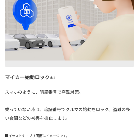
マイカー始動ロック
＊1
スマホのように、暗証番号で盗難対策。
乗っていない時は、暗証番号でクルマの始動をロック。盗難の多
い夜間などの被害を抑止します。
■イラストやアプリ画面はイメージです。