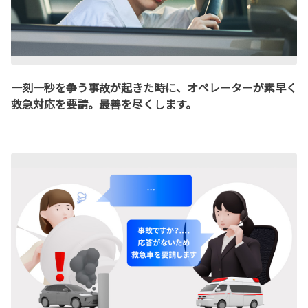
一刻一秒を争う事故が起きた時に、オペレーターが素早く
救急対応を要請。最善を尽くします。