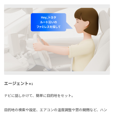
エージェント
＊1
ナビに話しかけて、簡単に目的地をセット。
目的地の検索や設定、エアコンの温度調整や窓の開閉など、ハン