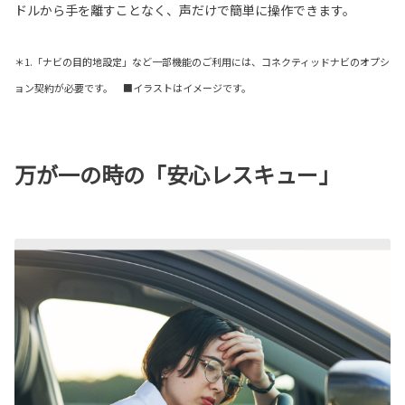
ドルから手を離すことなく、声だけで簡単に操作できます。
＊1.「ナビの目的地設定」など一部機能のご利用には、コネクティッドナビのオプシ
ョン契約が必要です。 ■イラストはイメージです。
万が一の時の「安心レスキュー」