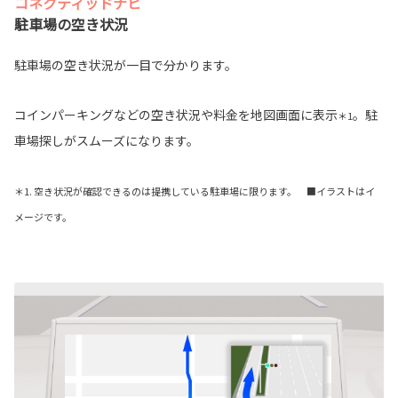
コネクティッドナビ
駐車場の空き状況
駐車場の空き状況が一目で分かります。
コインパーキングなどの空き状況や料金を地図画面に表示
。駐
＊1
車場探しがスムーズになります。
＊1. 空き状況が確認できるのは提携している駐車場に限ります。 ■イラストはイ
メージです。