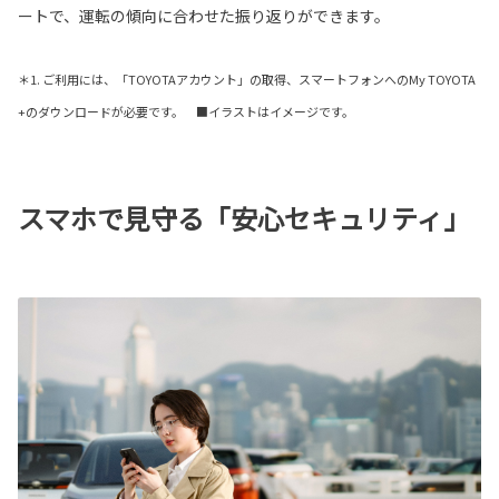
ートで、運転の傾向に合わせた振り返りができます。
＊1. ご利用には、「TOYOTAアカウント」の取得、スマートフォンへのMy TOYOTA
+のダウンロードが必要です。 ■イラストはイメージです。
スマホで見守る「安心セキュリティ」