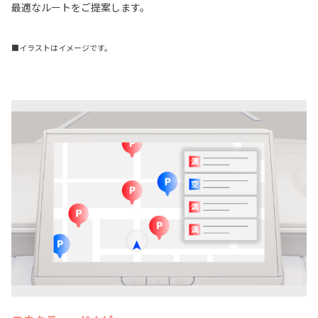
最適なルートをご提案します。
■イラストはイメージです。