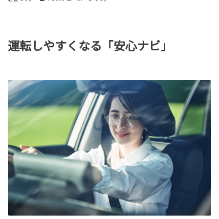
運転しやすくなる「安心ナビ」