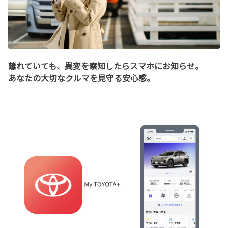
離れていても、異変を察知したらスマホにお知らせ。
あなたの大切なクルマを見守る安心感。