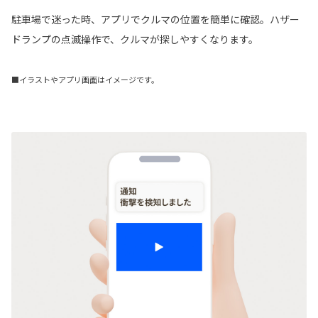
駐車場で迷った時、アプリでクルマの位置を簡単に確認。ハザー
ドランプの点滅操作で、クルマが探しやすくなります。
■イラストやアプリ画面はイメージです。