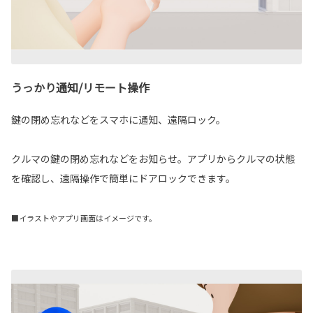
うっかり通知/リモート操作
鍵の閉め忘れなどをスマホに通知、遠隔ロック。
クルマの鍵の閉め忘れなどをお知らせ。アプリからクルマの状態
を確認し、遠隔操作で簡単にドアロックできます。
■イラストやアプリ画面はイメージです。