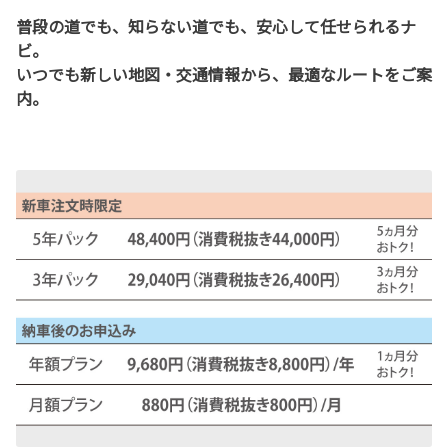
普段の道でも、知らない道でも、安心して任せられるナ
ビ。
いつでも新しい地図・交通情報から、最適なルートをご案
内。