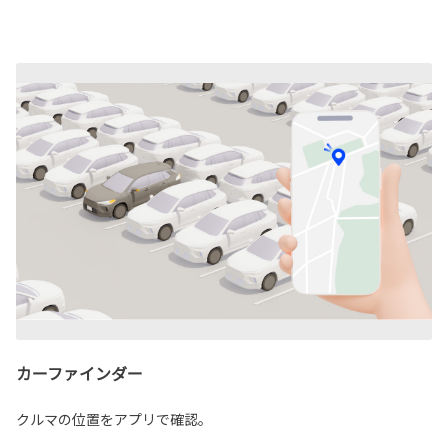
カーファインダー
クルマの位置をアプリで確認。