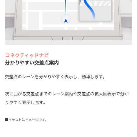
コネクティッドナビ
分かりやすい交差点案内
交差点のレーンを分かりやすく表示し、誘導します。
次に曲がる交差点までのレーン案内や交差点の拡大図表示で分か
りやすく表示します。
■イラストはイメージです。