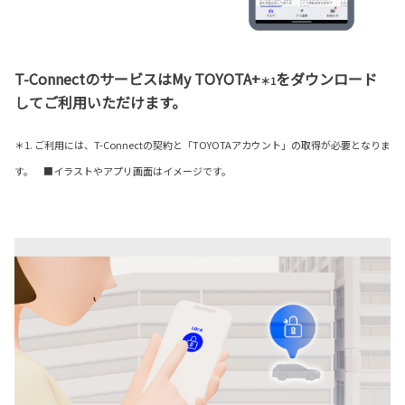
T-ConnectのサービスはMy TOYOTA+
をダウンロード
＊1
してご利用いただけます。
＊1. ご利用には、T-Connectの契約と「TOYOTAアカウント」の取得が必要となりま
す。 ■イラストやアプリ画面はイメージです。