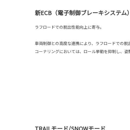
新ECB（電子制御ブレーキシステム
ラフロードでの脱出性能向上に寄与。
車両制御との高度な連携により、ラフロードでの脱
コーナリングにおいては、ロール挙動を抑制し、姿
TRAILモード/SNOWモード