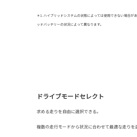
＊1. ハイブリッドシステムの状態によっては使用できない場合が
ッドバッテリーの状況によって異なります。
ドライブモードセレクト
求める走りを自由に選択できる。
複数の走行モードから状況に合わせて最適な走りを