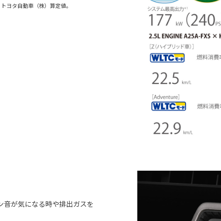
。トヨタ自動車（株）算定値。
ン音が気になる時や排出ガスを