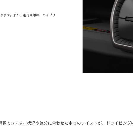
あります。また、走行距離は、ハイブリ
選択できます。状況や気分に合わせた走りのテイストが、ドライビング