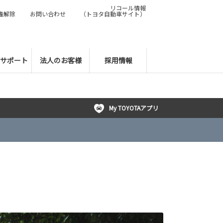
リコール情報
権解除
お問い合わせ
（トヨタ自動車サイト）
サポート
法人のお客様
採用情報
My TOYOTAアプリ