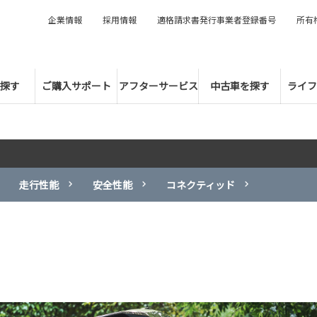
企業情報
採用情報
適格請求書発行事業者登録番号
所有
探す
ご購入サポート
アフターサービス
中古車を探す
ライフ
走行性能
安全性能
コネクティッド