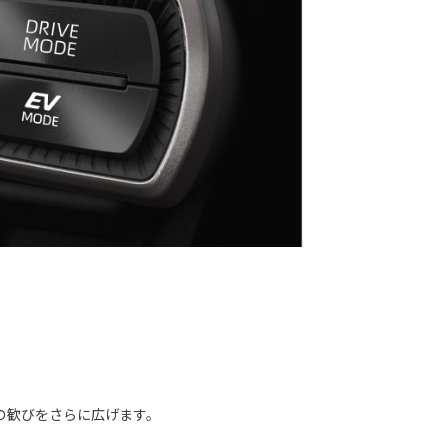
の歓びをさらに広げます。