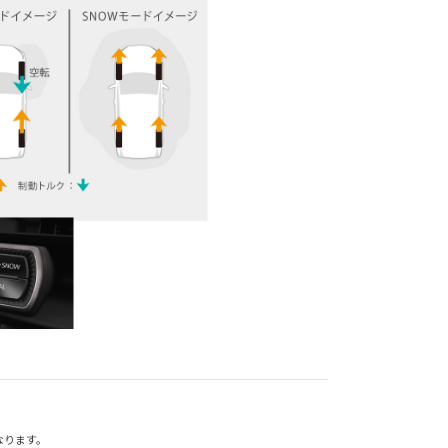
なります。