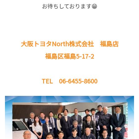
お待ちしております😁
大阪トヨタNorth株式会社 福島店
福島区福島5-17-2
TEL 06-6455-8600