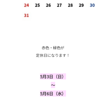
赤色・緑色が
定休日になります！
5月3日（日）
～
5月6日（水）