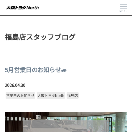
MENU
福島店スタッフブログ
5月営業日のお知らせ🚙
2026.04.30
営業日のお知らせ
大阪トヨタNorth
福島店