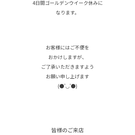
4日間ゴールデンウイーク休みに
なります。
お客様にはご不便を
おかけしますが、
ご了承いただきますよう
お願い申し上げます
(●'◡'●)
皆様のご来店