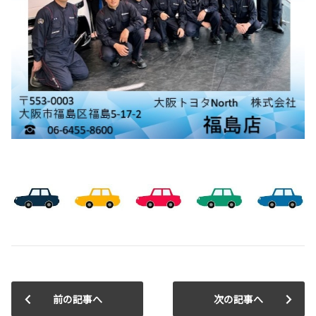
前の記事へ
次の記事へ