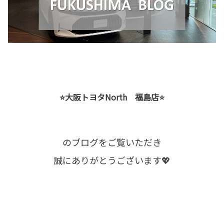
⭐大阪トヨタNorth 福島店⭐
のブログをご覧いただき
誠にありがとうございます💖