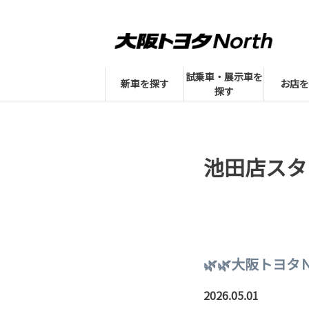
試乗車・展示車を
新車を探す
お店を
探す
池田店スタ
🌿🌿大阪トヨタ
2026.05.01