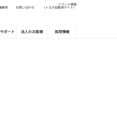
リコール情報
権解除
お問い合わせ
（トヨタ自動車サイト）
サポート
法人のお客様
採用情報