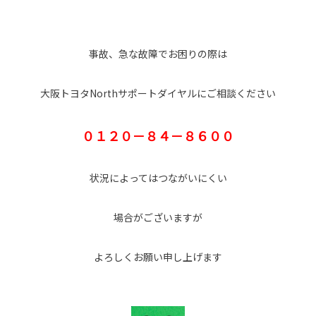
事故、急な故障でお困りの際は
大阪トヨタNorthサポートダイヤルにご相談ください
０１２０－８４－８６００
状況によってはつながいにくい
場合がございますが
よろしくお願い申し上げます