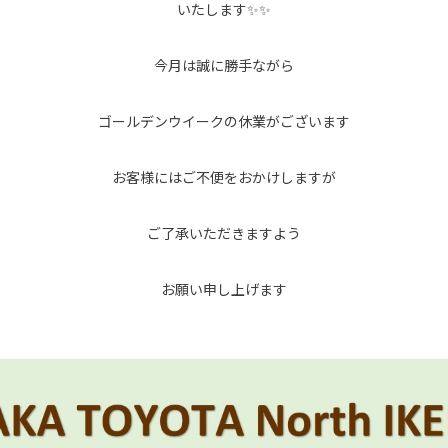
いたします✨✨
今月は誠に勝手ながら
ゴールデンウイークの休業がございます
お客様にはご不便をおかけしますが
ご了承いただきますよう
お願い申し上げます