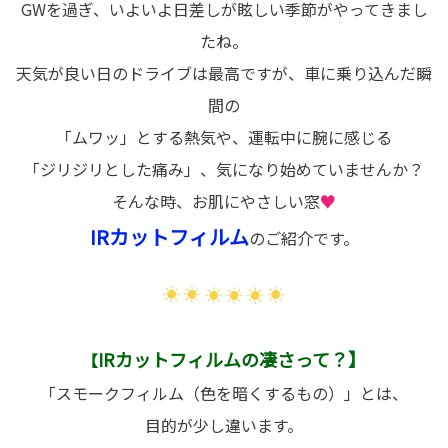
GWを過ぎ、いよいよ日差しが眩しい季節がやってきまし
たね。
天気が良い日のドライブは最高ですが、車に乗り込んだ瞬
間の
「ムワッ」とする熱気や、運転中に腕に感じる
「ジリジリとした痛み」、気になり始めていませんか？
そんな時、お肌にやさしい窓
♥
IRカットフィルム
のご紹介です。
IRカットフィルムの凄さって？】
【
「スモークフィルム（色を暗くするもの）」とは、
目的が少し違います。