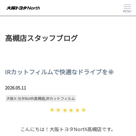
MENU
高槻店スタッフブログ
IRカットフィルムで快適なドライブを🌞
2026.05.11
大阪トヨタNorth高槻店,IRカットフィルム
こんにちは！大阪トヨタNorth高槻店です。