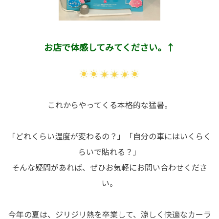
お店で体感してみてください。↑
これからやってくる本格的な猛暑。
「どれくらい温度が変わるの？」「自分の車にはいくらく
らいで貼れる？」
そんな疑問があれば、ぜひお気軽にお問い合わせくださ
い。
今年の夏は、ジリジリ熱を卒業して、涼しく快適なカーラ