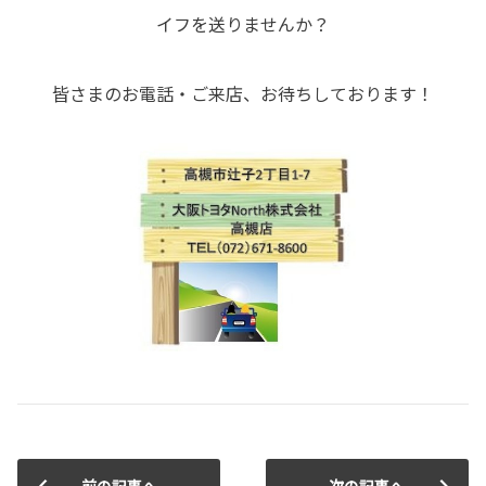
イフを送りませんか？
皆さまのお電話・ご来店、お待ちしております！