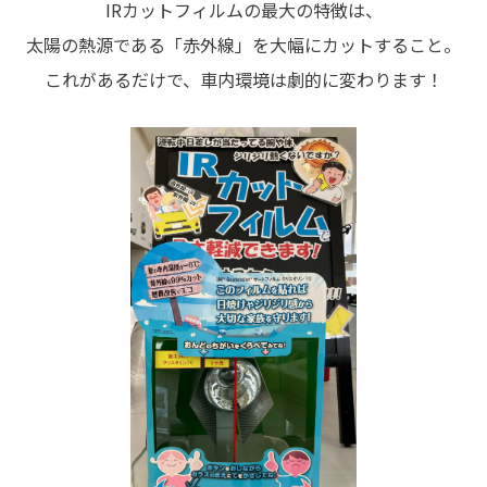
IRカットフィルムの最大の特徴は、
太陽の熱源である「赤外線」を大幅にカットすること。
これがあるだけで、車内環境は劇的に変わります！