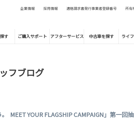
企業情報
採用情報
適格請求書発行事業者登録番号
所有
探す
ご購入サポート
アフターサービス
中古車を探す
ライフ
ッフブログ
MEET YOUR FLAGSHIP CAMPAIGN」第一回