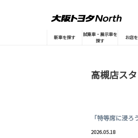
試乗車・展示車を
新車を探す
お店を
探す
高槻店スタ
「特等席に浸ろう。 
2026.05.18