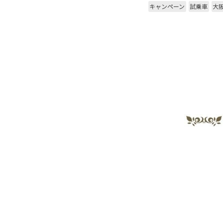
キャンペーン
試乗車
大阪