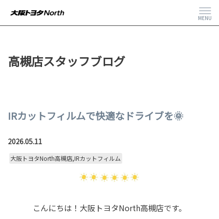
MENU
高槻店スタッフブログ
IRカットフィルムで快適なドライブを🌞
2026.05.11
大阪トヨタNorth高槻店,IRカットフィルム
こんにちは！大阪トヨタNorth高槻店です。