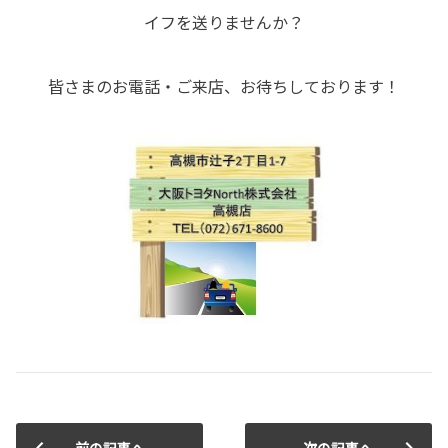
イフを送りませんか？
皆さまのお電話・ご来店、お待ちしております！