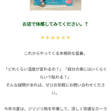
お店で体感してみてください。↑
これからやってくる本格的な猛暑。
「どれくらい温度が変わるの？」「自分の車にはいくらく
らいで貼れる？」
そんな疑問があれば、ぜひお気軽にお問い合わせくださ
い。
今年の夏は、ジリジリ熱を卒業して、涼しく快適なカーラ