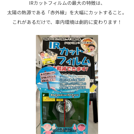
IRカットフィルムの最大の特徴は、
太陽の熱源である「赤外線」を大幅にカットすること。
これがあるだけで、車内環境は劇的に変わります！