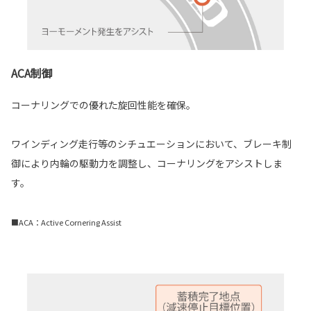
ACA制御
コーナリングでの優れた旋回性能を確保。
ワインディング走行等のシチュエーションにおいて、ブレーキ制
御により内輪の駆動力を調整し、コーナリングをアシストしま
す。
■ACA：Active Cornering Assist