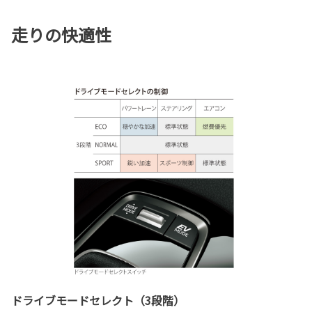
走りの快適性
ドライブモードセレクト（3段階）