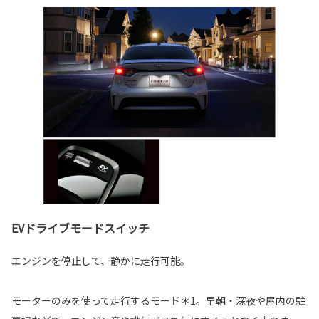
EVドライブモードスイッチ
エンジンを停止して、静かに走行可能。
モーターのみを使って走行するモード＊1。早朝・深夜や屋内の駐