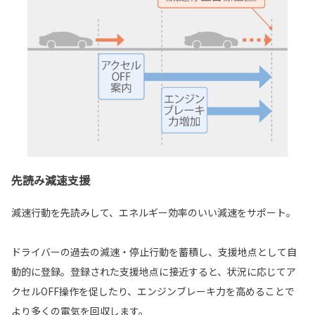
先読み減速支援
減速行動を先読みして、エネルギー効率のいい減速をサポート。
ドライバーの過去の減速・停止行動を蓄積し、支援地点として自
動的に登録。登録された支援地点に接近すると、状況に応じてア
クセルOFF操作を促したり、エンジンブレーキ力を高めることで
より多くの電気を回収します。