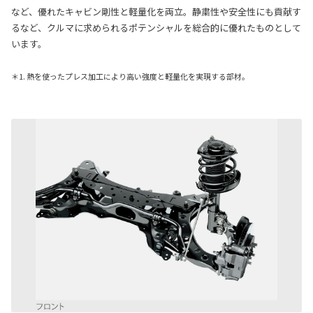
など、優れたキャビン剛性と軽量化を両立。静粛性や安全性にも貢献す
るなど、クルマに求められるポテンシャルを総合的に優れたものとして
います。
＊1. 熱を使ったプレス加工により高い強度と軽量化を実現する部材。