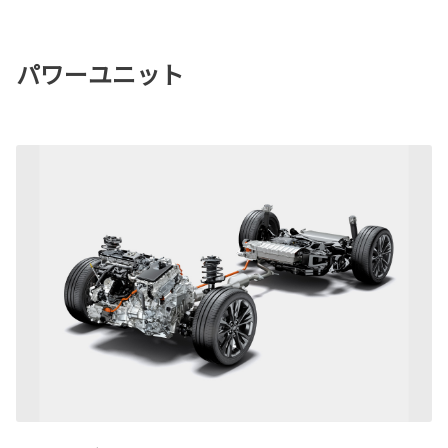
パワーユニット