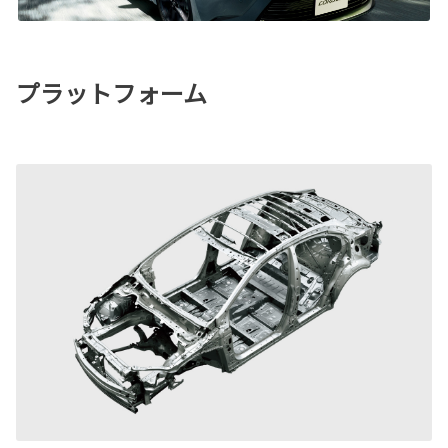
プラットフォーム