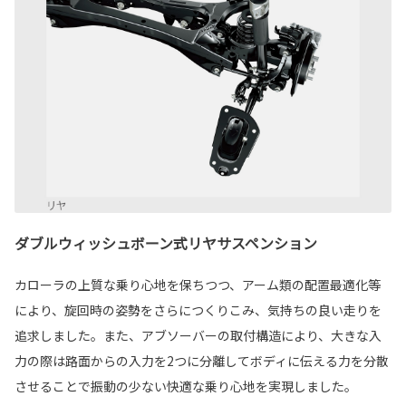
ダブルウィッシュボーン式リヤサスペンション
カローラの上質な乗り心地を保ちつつ、アーム類の配置最適化等
により、旋回時の姿勢をさらにつくりこみ、気持ちの良い走りを
追求しました。また、アブソーバーの取付構造により、大きな入
力の際は路面からの入力を2つに分離してボディに伝える力を分散
させることで振動の少ない快適な乗り心地を実現しました。