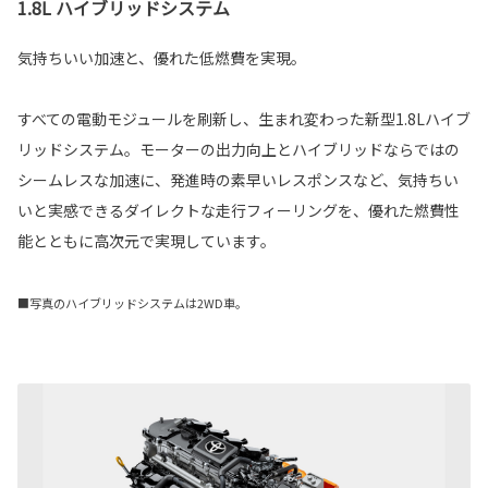
1.8L ハイブリッドシステム
気持ちいい加速と、優れた低燃費を実現。
すべての電動モジュールを刷新し、生まれ変わった新型1.8Lハイブ
リッドシステム。モーターの出力向上とハイブリッドならではの
シームレスな加速に、発進時の素早いレスポンスなど、気持ちい
いと実感できるダイレクトな走行フィーリングを、優れた燃費性
能とともに高次元で実現しています。
■写真のハイブリッドシステムは2WD車。