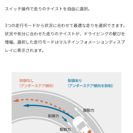
スイッチ操作で走りのテイストを自由に選択。
3つの走行モードから状況に合わせて最適な走りを選択できます。
状況や気分に合わせた走りのテイストが、ドライビングの歓びを
増幅。選択した走行モードはマルチインフォメーションディスプ
レイに表示されます。