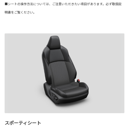
■シートの操作方法については、ご注意いただきたい項目があります。必ず取扱説
明書をご覧ください。
スポーティシート