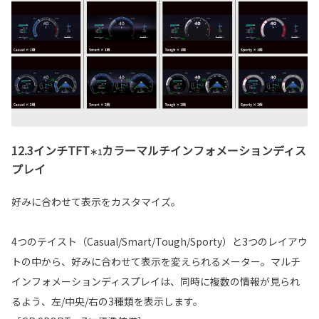
12.3インチTFT
カラーマルチインフォメーションディス
＊1
プレイ
好みに合わせて表示をカスタマイズ。
4つのテイスト（Casual/Smart/Tough/Sporty）と3つのレイアウ
トの中から、好みに合わせて表示を変えられるメーター。マルチ
インフォメーションディスプレイは、同時に複数の情報が見られ
るよう、左/中央/右の3種類を表示します。