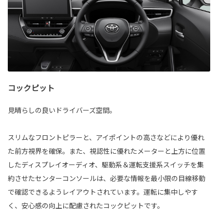
コックピット
見晴らしの良いドライバーズ空間。
スリムなフロントピラーと、アイポイントの高さなどにより優れ
た前方視界を確保。また、視認性に優れたメーターと上方に位置
したディスプレイオーディオ、駆動系＆運転支援系スイッチを集
約させたセンターコンソールは、必要な情報を最小限の目線移動
で確認できるようレイアウトされています。運転に集中しやす
く、安心感の向上に配慮されたコックピットです。