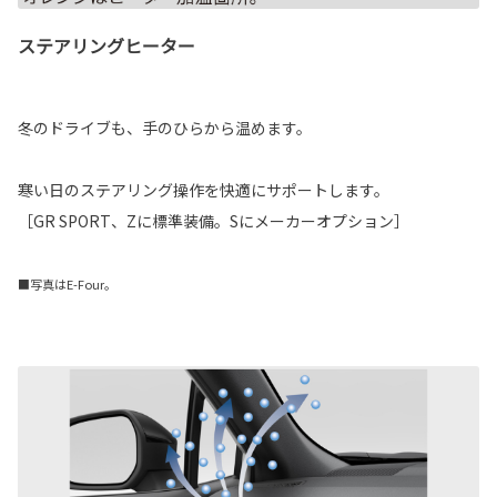
ステアリングヒーター
冬のドライブも、手のひらから温めます。
寒い日のステアリング操作を快適にサポートします。
［GR SPORT、Zに標準装備。Sにメーカーオプション］
■写真はE-Four。