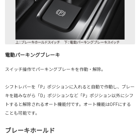
電動パーキングブレーキ
スイッチ操作でパーキングブレーキを作動・解除。
シフトレバーを「P」ポジションに入れると自動で作動し、ブレー
キを踏みながら「D」ポジションなど「P」ポジション以外にシフ
トすると解除されるオート機能付です。オート機能はOFFにする
ことも可能です。
ブレーキホールド