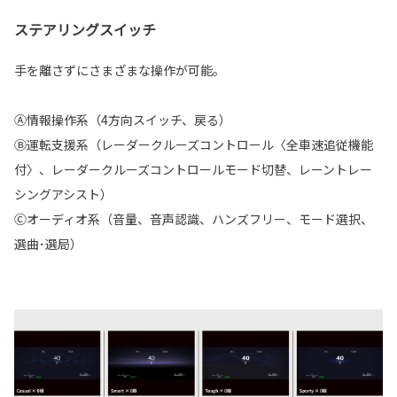
ステアリングスイッチ
手を離さずにさまざまな操作が可能。
Ⓐ情報操作系（4方向スイッチ、戻る）
Ⓑ運転支援系（レーダークルーズコントロール〈全車速追従機能
付〉、レーダークルーズコントロールモード切替、レーントレー
シングアシスト）
Ⓒオーディオ系（音量、音声認識、ハンズフリー、モード選択、
選曲･選局）