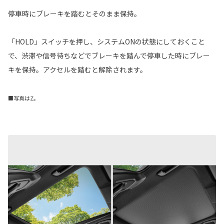
停車時にブレーキを踏むとそのまま保持。
「HOLD」スイッチを押し、システムONの状態にしておくこと
で、渋滞や信号待ちなどでブレーキを踏んで停車した時にブレー
キを保持。アクセルを踏むと解除されます。
■写真はZ。