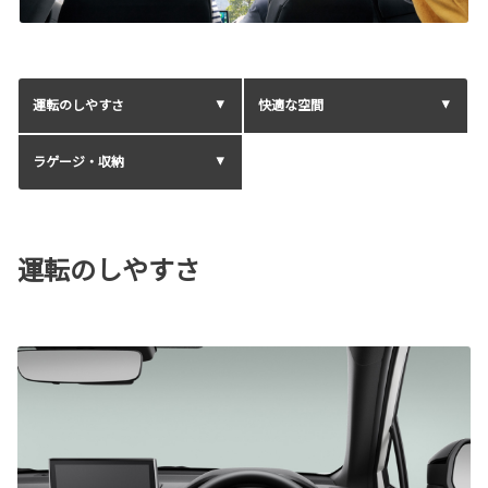
運転のしやすさ
快適な空間
ラゲージ・収納
運転のしやすさ