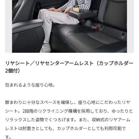
リヤシート／リヤセンターアームレスト（カップホルダー
2個付）
包まれるような座り心地。
膝まわりに十分なスペースを確保し、座り心地にこだわったリヤ
シート。2段階のリクライニング機構を採用しており、ゆったりと
リラックスした姿勢でくつろげます。また、収納式のリヤアーム
レストは肘置きとしても、カップホルダーとしても利用可能で
す。