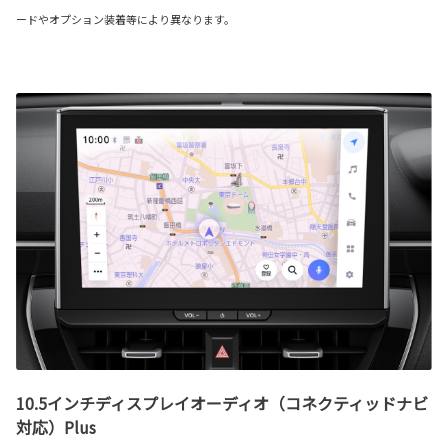
ードやオプション装着等により異なります。
10.5インチディスプレイオーディオ（コネクティッドナビ
対応）Plus