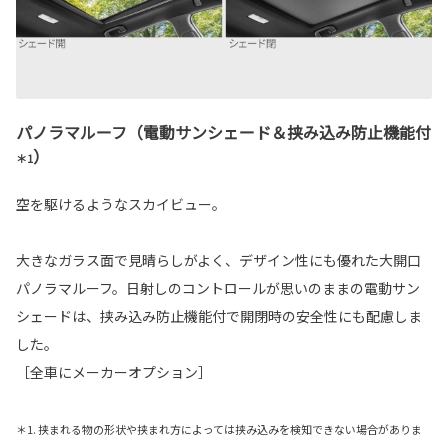
パノラマルーフ（電動サンシェード＆挟み込み防止機能付
）
＊1
空を駆けるようなスカイビュー。
大きなガラス面で見晴らしがよく、デザイン性にも優れた大開口
パノラマルーフ。日射しのコントロールが思いのままの電動サン
シェードは、挟み込み防止機能付で開閉時の安全性にも配慮しま
した。
［全車にメーカーオプション］
＊1. 挟まれる物の形状や挟まれ方によっては挟み込みを検知できない場合がありま