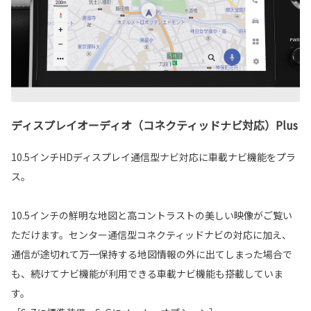
ディスプレイオーディオ（コネクティッドナビ対応）Plus
10.5インチHDディスプレイ通信型ナビ対応に車載ナビ機能をプラ
ス。
10.5インチの鮮明な地図と高コントラストの美しい映像がご覧い
ただけます。センター通信型コネクティッドナビの対応に加え、
通信が途切れて万一保持する地図情報の外に出てしまった場合で
も、続けてナビ機能が利用できる車載ナビ機能も搭載していま
す。