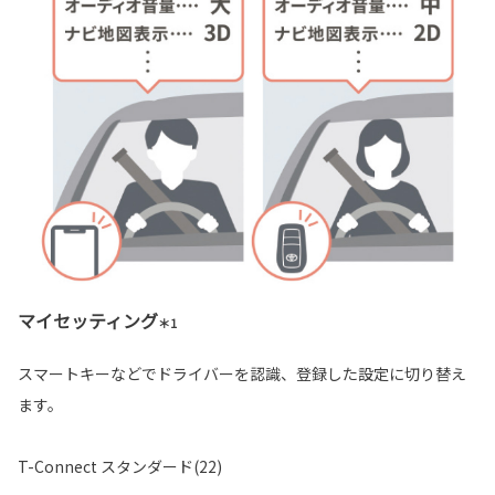
マイセッティング
＊1
スマートキーなどでドライバーを認識、登録した設定に切り替え
ます。
T-Connect スタンダード(22)