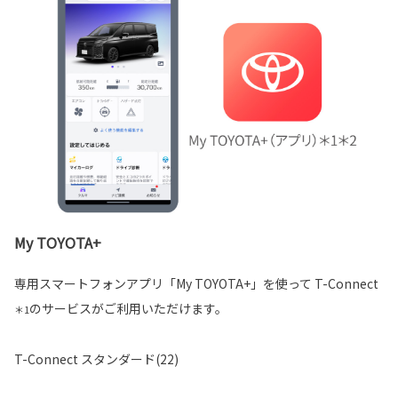
My TOYOTA+
専用スマートフォンアプリ「My TOYOTA+」を使って T-Connect
のサービスがご利用いただけます。
＊1
T-Connect スタンダード(22)