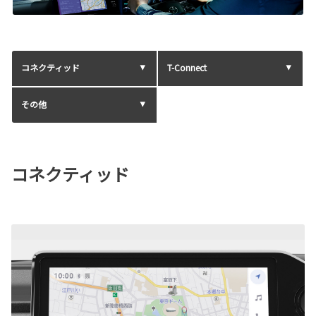
コネクティッド
T-Connect
その他
コネクティッド