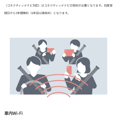
（コネクティッドナビ対応）はコネクティッドナビの契約が必要となります。初度登
録日から5年間無料（6年目以降有料）となります。
車内Wi-Fi