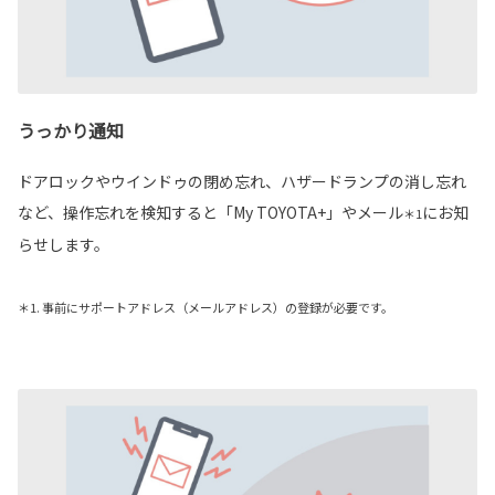
うっかり通知
ドアロックやウインドゥの閉め忘れ、ハザードランプの消し忘れ
など、操作忘れを検知すると「My TOYOTA+」やメール
にお知
＊1
らせします。
＊1. 事前にサポートアドレス（メールアドレス）の登録が必要です。