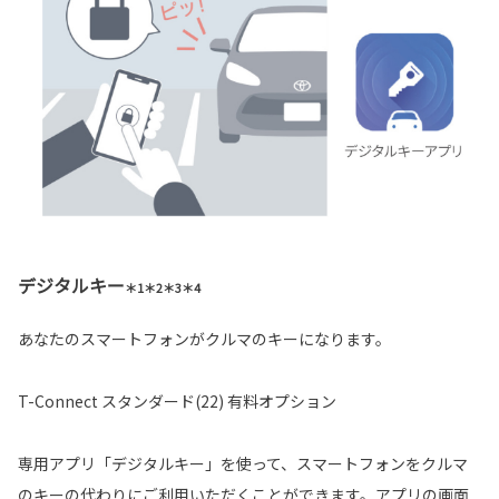
デジタルキー
＊1＊2＊3＊4
あなたのスマートフォンがクルマのキーになります。
T-Connect スタンダード(22) 有料オプション
専用アプリ「デジタルキー」を使って、スマートフォンをクルマ
のキーの代わりにご利用いただくことができます。アプリの画面