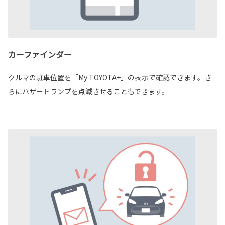
カーファインダー
クルマの駐車位置を「My TOYOTA+」の表示で確認できます。さ
らにハザードランプを点滅させることもできます。