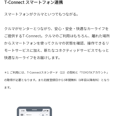
T-Connect スマートフォン連携
スマートフォンがクルマといつでもつながる。
クルマがセンターとつながり、安心・安全・快適なカーライフを
ご提供するT-Connect。クルマのご利用はもちろん、離れた場所
からスマートフォンを使ってクルマの状態を確認、操作できるリ
モートサービスに加え、新たなコネクティッドサービスでもっと
快適なカーライフをお届けします。
＊1. ご利用には、T-Connectスタンダード（22）の契約と「TOYOTAアカウント」
の取得が必要となります。また初度登録日から5年間無料（6年目以降有料）となり
ます。