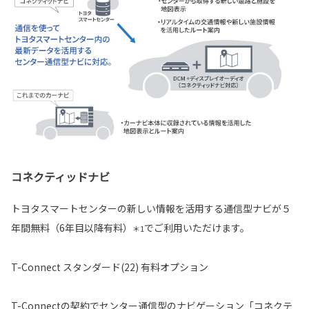
コネクティッドナビ
トヨタスマートセンターの新しい情報を活用する通信型ナビが５
年間無料（6年目以降有料）
でご利用いただけます。
＊1
T-Connect スタンダード(22) 有料オプション
T-Connectの契約でセンター通信型のナビゲーション「コネクテ