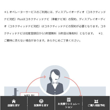
＊1. オペレーターサービスのご利用には、ディスプレイオーディオ（コネクティッド
ナビ対応）Plusはコネクティッドナビ（車載ナビ有）の契約、ディスプレイオーディ
オ（コネクティッドナビ対応）はコネクティッドナビの契約が必要となります。コネ
クティッドナビは初度登録日から5年間無料（6年目以降有料）となります。 ＊2.
ご期待に添えない場合があります。あらかじめご了承ください。
お見積りシミュレー
店舗を探す
試乗車を探す
ご購入相談予約
ション