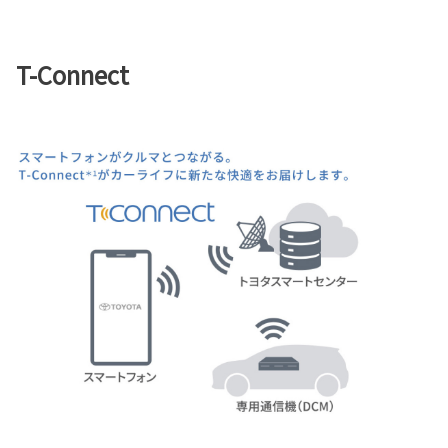
T-Connect