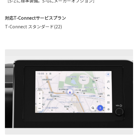
［S-Zに標準装備。S-Gにメーカーオプション］
対応T-Connectサービスプラン
T-Connect スタンダード(22)