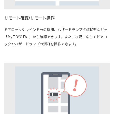
リモート確認/リモート操作
ドアロックやウインドゥの開閉、ハザードランプ点灯状態などを
「My TOYOTA+」から確認できます。また、状況に応じてドアロ
ックやハザードランプの消灯を操作できます。