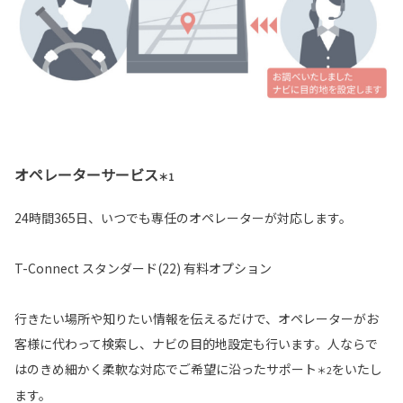
オペレーターサービス
＊1
24時間365日、いつでも専任のオペレーターが対応します。
T-Connect スタンダード(22) 有料オプション
行きたい場所や知りたい情報を伝えるだけで、オペレーターがお
客様に代わって検索し、ナビの目的地設定も行います。人ならで
はのきめ細かく柔軟な対応でご希望に沿ったサポート
をいたし
＊2
ます。