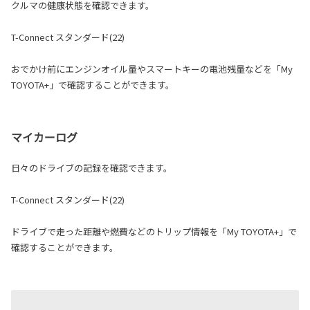
クルマの健康状態を確認できます。
T-Connect スタンダード(22)
おでかけ前にエンジンオイル量やスマートキーの電池残量などを「My
TOYOTA+」で確認することができます。
マイカーログ
日々のドライブの記録を確認できます。
T-Connect スタンダード(22)
ドライブで走った距離や燃費などのトリップ情報を「My TOYOTA+」で
確認することができます。