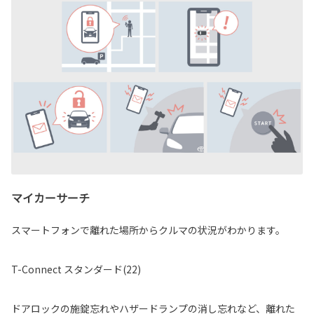
マイカーサーチ
スマートフォンで離れた場所からクルマの状況がわかります。
T-Connect スタンダード(22)
ドアロックの施錠忘れやハザードランプの消し忘れなど、離れた