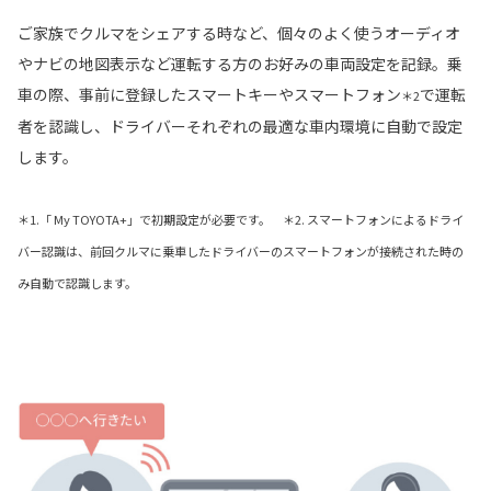
ご家族でクルマをシェアする時など、個々のよく使うオーディオ
やナビの地図表示など運転する方のお好みの車両設定を記録。乗
車の際、事前に登録したスマートキーやスマートフォン
で運転
＊2
者を認識し、ドライバーそれぞれの最適な車内環境に自動で設定
します。
＊1.「 My TOYOTA+」で初期設定が必要です。 ＊2. スマートフォンによるドライ
バー認識は、前回クルマに乗車したドライバーのスマートフォンが接続された時の
み自動で認識します。