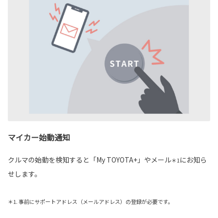
マイカー始動通知
クルマの始動を検知すると「My TOYOTA+」やメール
にお知ら
＊1
せします。
＊1. 事前にサポートアドレス（メールアドレス）の登録が必要です。