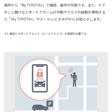
場所から「My TOYOTA+」で確認、操作が可能です。また、ドア
のこじ開けなどオートアラームの作動やクルマの始動を検知する
と「Ｍy TOYOTA+」やメール
にすみやかにお知らせします。
＊1
＊1. 事前にサポートアドレス（メールアドレス）の登録が必要です。