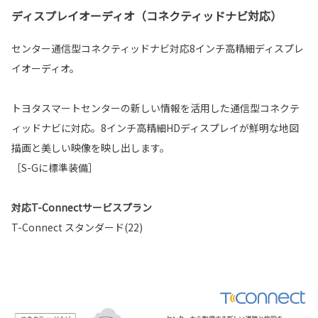
ディスプレイオーディオ（コネクティッドナビ対応）
センター通信型コネクティッドナビ対応8インチ高精細ディスプレ
イオーディオ。
トヨタスマートセンターの新しい情報を活用した通信型コネクテ
ィッドナビに対応。8インチ高精細HDディスプレイが鮮明な地図
描画と美しい映像を映し出します。
［S-Gに標準装備］
対応T-Connectサービスプラン
T-Connect スタンダード(22)