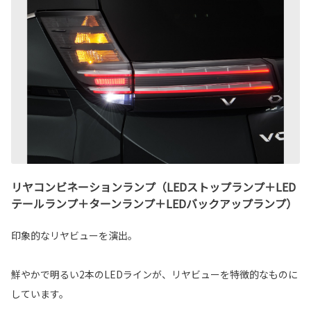
リヤコンビネーションランプ（LEDストップランプ＋LED
テールランプ＋ターンランプ＋LEDバックアップランプ）
印象的なリヤビューを演出。
鮮やかで明るい2本のLEDラインが、リヤビューを特徴的なものに
しています。