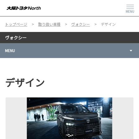
MENU
トップページ
取り扱い車種
ヴォクシー
デザイン
ヴォクシー
MENU
デザイン