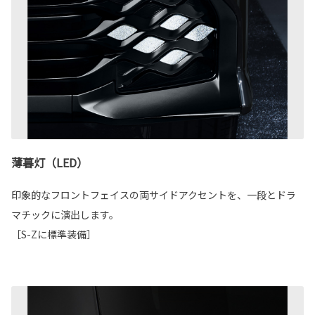
薄暮灯（LED）
印象的なフロントフェイスの両サイドアクセントを、一段とドラ
マチックに演出します。
［S-Zに標準装備］