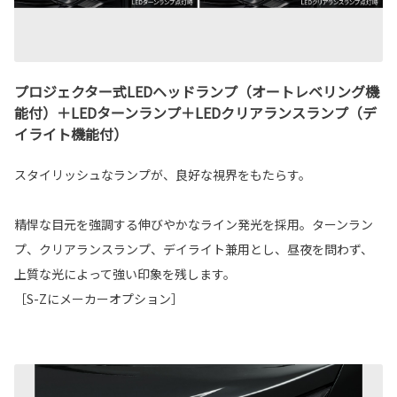
プロジェクター式LEDヘッドランプ（オートレベリング機
能付）＋LEDターンランプ＋LEDクリアランスランプ（デ
イライト機能付）
スタイリッシュなランプが、良好な視界をもたらす。
精悍な目元を強調する伸びやかなライン発光を採用。ターンラン
プ、クリアランスランプ、デイライト兼用とし、昼夜を問わず、
上質な光によって強い印象を残します。
［S-Zにメーカーオプション］