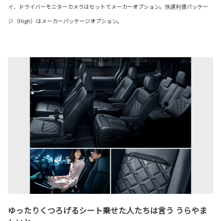
イ、ドライバーモニターカメラはセットでメーカーオプション。快適利便パッケー
ジ（High）はメーカーパッケージオプション。
ゆったりくつろげるシート乗せた人たちは言う うらやま