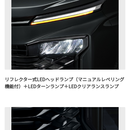
リフレクター式LEDヘッドランプ（マニュアルレベリング
機能付）＋LEDターンランプ＋LEDクリアランスランプ