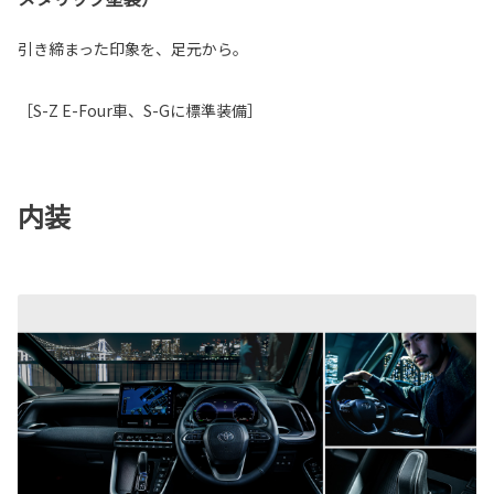
引き締まった印象を、足元から。
［S-Z E-Four車、S-Gに標準装備］
内装