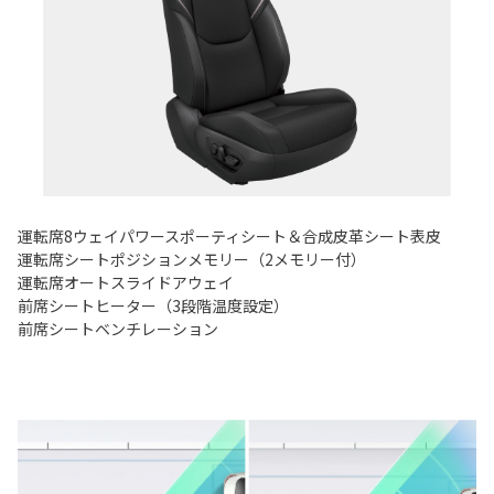
運転席8ウェイパワースポーティシート＆合成皮革シート表皮
運転席シートポジションメモリー（2メモリー付）
運転席オートスライドアウェイ
前席シートヒーター（3段階温度設定）
前席シートベンチレーション