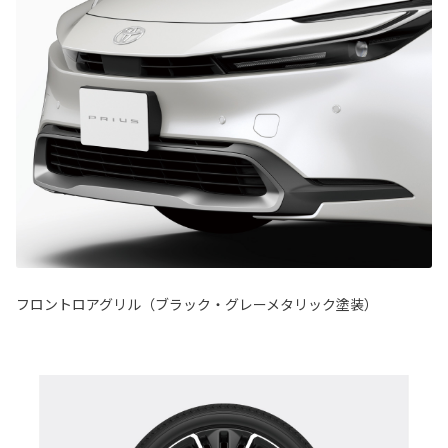
フロントロアグリル（ブラック・グレーメタリック塗装）