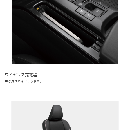
ワイヤレス充電器
■写真はハイブリッド車。