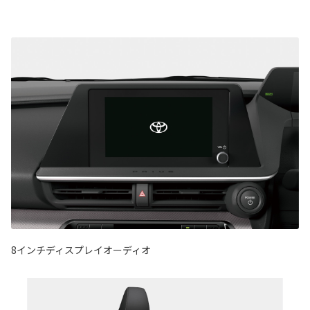
8インチディスプレイオーディオ