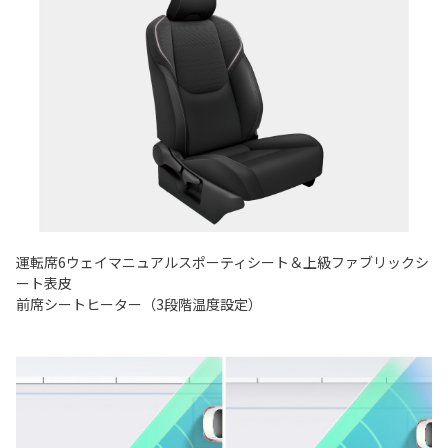
運転席6ウェイマニュアルスポーティシート＆上級ファブリックシ
ート表皮
前席シートヒーター（3段階温度設定）