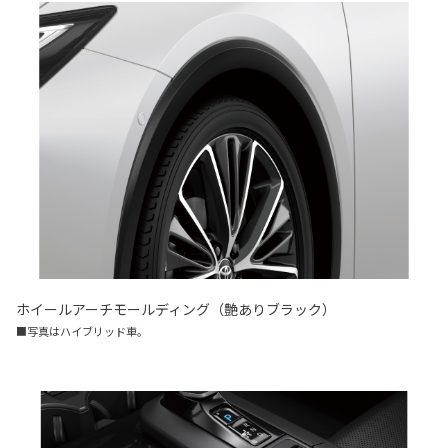
ホイールアーチモールディング（艶ありブラック）
■写真はハイブリッド車。