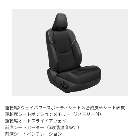
運転席8ウェイパワースポーティシート＆合成皮革シート表皮
運転席シートポジションメモリー（2メモリー付）
運転席オートスライドアウェイ
前席シートヒーター（3段階温度設定）
前席シートベンチレーション