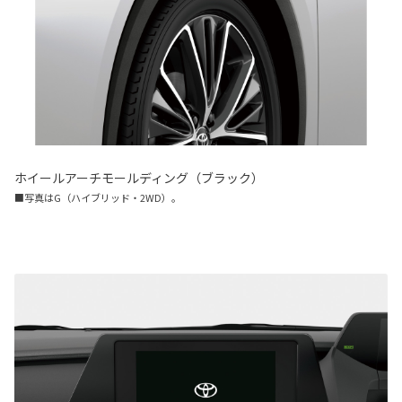
ホイールアーチモールディング（ブラック）
■写真はG（ハイブリッド・2WD）。