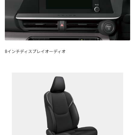
8インチディスプレイオーディオ