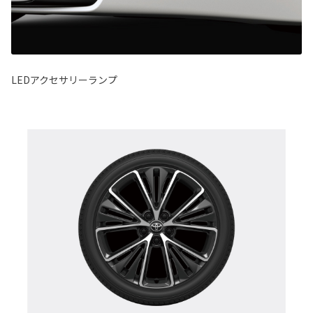
LEDアクセサリーランプ