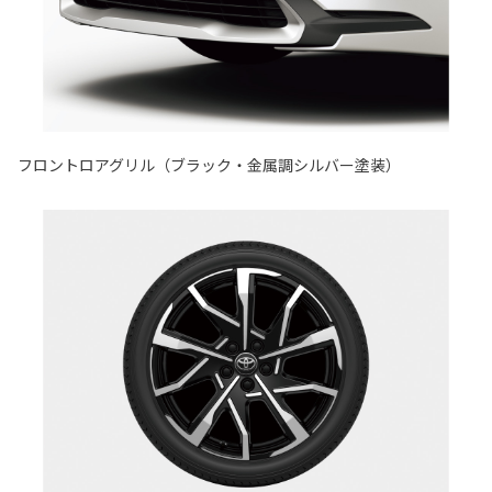
フロントロアグリル（ブラック・金属調シルバー塗装）