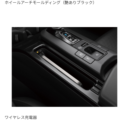
ホイールアーチモールディング（艶ありブラック）
ワイヤレス充電器