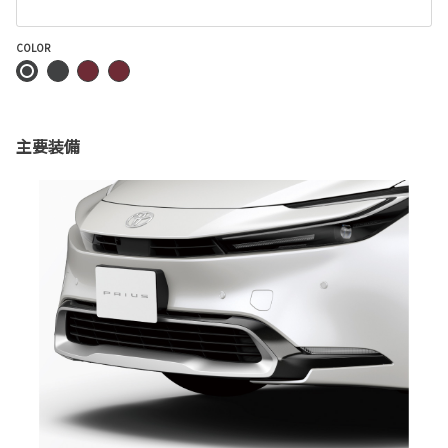
COLOR
主要装備