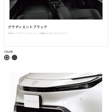
グラディエントブラック
写真はG（プラグインハイブリッド）。内装色はグラディエントブラック。
COLOR