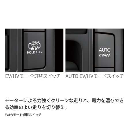
モーターによる力強くクリーンな走りと、電力を温存でき
る効率のよい走りを切り替え。
EV/HVモード切替スイッチ