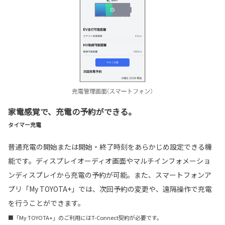
家電感覚で、充電の予約ができる。
タイマー充電
普通充電の開始または開始・終了時刻をあらかじめ設定できる機
能です。ディスプレイオーディオ画面やマルチインフォメーショ
ンディスプレイから充電の予約が可能。また、スマートフォンア
プリ「My TOYOTA+」では、次回予約の変更や、遠隔操作で充電
を行うことができます。
■「My TOYOTA+」のご利用にはT-Connect契約が必要です。