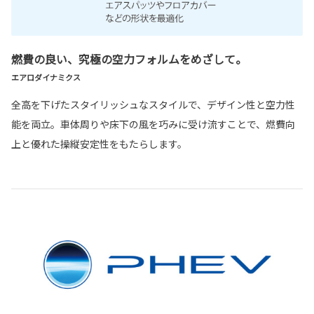
燃費の良い、究極の空力フォルムをめざして。
エアロダイナミクス
全高を下げたスタイリッシュなスタイルで、デザイン性と空力性
能を両立。車体周りや床下の風を巧みに受け流すことで、燃費向
上と優れた操縦安定性をもたらします。