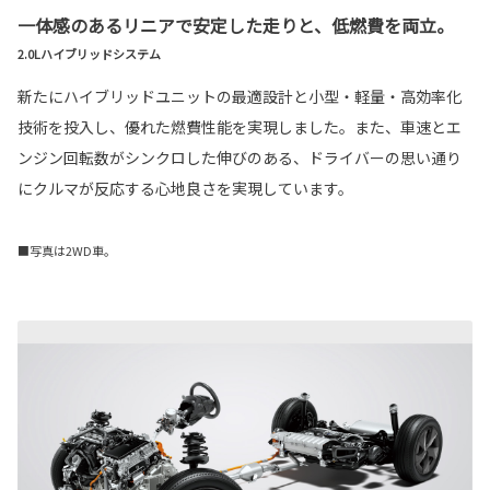
一体感のあるリニアで安定した走りと、低燃費を両立。
2.0Lハイブリッドシステム
新たにハイブリッドユニットの最適設計と小型・軽量・高効率化
技術を投入し、優れた燃費性能を実現しました。また、車速とエ
ンジン回転数がシンクロした伸びのある、ドライバーの思い通り
にクルマが反応する心地良さを実現しています。
■写真は2WD車。