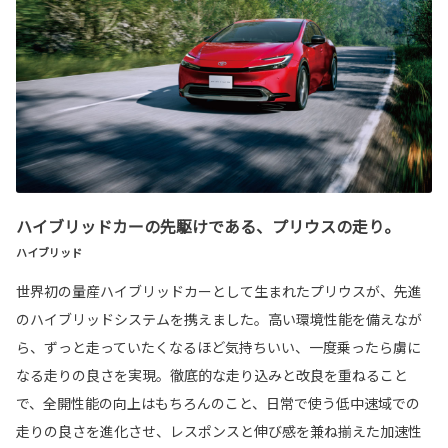
ハイブリッドカーの先駆けである、プリウスの走り。
ハイブリッド
世界初の量産ハイブリッドカーとして生まれたプリウスが、先進
のハイブリッドシステムを携えました。高い環境性能を備えなが
ら、ずっと走っていたくなるほど気持ちいい、一度乗ったら虜に
なる走りの良さを実現。徹底的な走り込みと改良を重ねること
で、全開性能の向上はもちろんのこと、日常で使う低中速域での
走りの良さを進化させ、レスポンスと伸び感を兼ね揃えた加速性