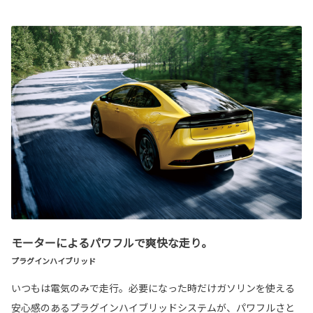
モーターによるパワフルで爽快な走り。
プラグインハイブリッド
いつもは電気のみで走行。必要になった時だけガソリンを使える
安心感のあるプラグインハイブリッドシステムが、パワフルさと