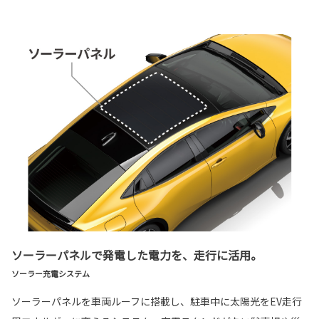
ソーラーパネルで発電した電力を、走行に活用。
ソーラー充電システム
ソーラーパネルを車両ルーフに搭載し、駐車中に太陽光をEV走行