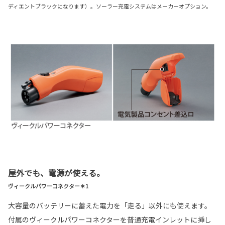
ディエントブラックになります）。ソーラー充電システムはメーカーオプション。
屋外でも、電源が使える。
ヴィークルパワーコネクター＊1
大容量のバッテリーに蓄えた電力を「走る」以外にも使えます。
付属のヴィークルパワーコネクターを普通充電インレットに挿し