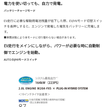
電力を使い切っても、自力で発電。
バッテリーチャージモード
EV走行に必要な駆動用電池残量が低下した際、EV/HVモード切替スイッ
チを長押しすると、エンジンで発電した電気をバッテリーに充電しま
す。
■車両状態により本モードに切り替わらない場合があります。
EV走行をメインにしながら、パワーが必要な時に自動制
御でエンジンを始動。
AUTO EV/HVモードスイッチ