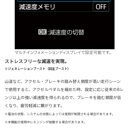
ストレスフリーな減速を実現。
リジェネレーションブースト（回生ブースト）
山道など、アクセル・ブレーキの踏み替え頻度が高い走行シーン
で使用すると、アクセルペダルを緩めた時、設定に応じ従来のBレ
ンジ以上の強い減速度を得られるので、ブレーキを踏む頻度が低
くなり、疲労軽減に繋がります。
※電池の状態、システムの状態によっては使用が制限される場合があります。
※本機能の使用中にエンジンが始動する場合があります。